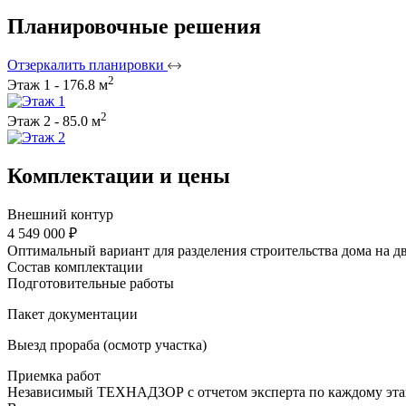
Планировочные решения
Отзеркалить планировки
2
Этаж 1 - 176.8 м
2
Этаж 2 - 85.0 м
Комплектации и цены
Внешний контур
4 549 000 ₽
Оптимальный вариант для разделения строительства дома на дв
Состав комплектации
Подготовительные работы
Пакет документации
Выезд прораба (осмотр участка)
Приемка работ
Независимый ТЕХНАДЗОР с отчетом эксперта по каждому эта