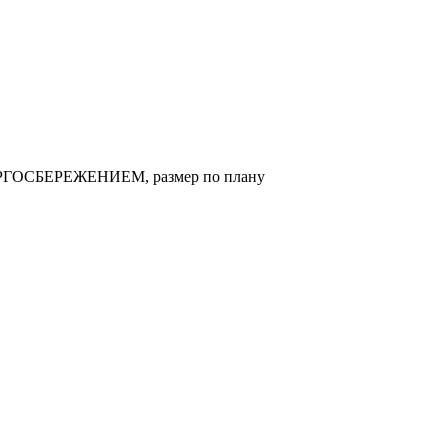
ЕРГОСБЕРЕЖЕНИЕМ, размер по плану