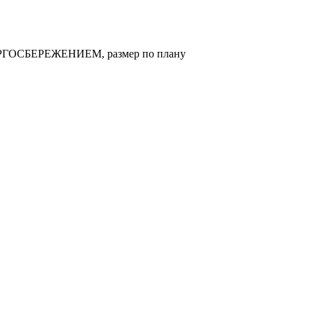
ЕРГОСБЕРЕЖЕНИЕМ, размер по плану