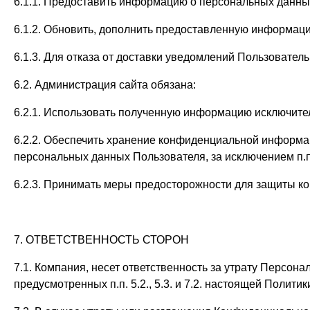
6.1.1. Предоставить информацию о персональных данны
6.1.2. Обновить, дополнить предоставленную информац
6.1.3. Для отказа от доставки уведомлений Пользовател
6.2. Администрация сайта обязана:
6.2.1. Использовать полученную информацию исключител
6.2.2. Обеспечить хранение конфиденциальной информа
персональных данных Пользователя, за исключением п.п.
6.2.3. Принимать меры предосторожности для защиты к
7. ОТВЕТСТВЕННОСТЬ СТОРОН
7.1. Компания, несет ответственность за утрату Персон
предусмотренных п.п. 5.2., 5.3. и 7.2. настоящей Полит