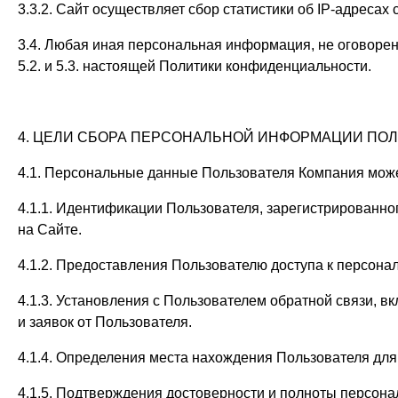
3.3.2. Сайт осуществляет сбор статистики об IP-адреса
3.4. Любая иная персональная информация, не оговоре
5.2. и 5.3. настоящей Политики конфиденциальности.
4. ЦЕЛИ СБОРА ПЕРСОНАЛЬНОЙ ИНФОРМАЦИИ ПО
4.1. Персональные данные Пользователя Компания может
4.1.1. Идентификации Пользователя, зарегистрированно
на Сайте.
4.1.2. Предоставления Пользователю доступа к персон
4.1.3. Установления с Пользователем обратной связи, в
и заявок от Пользователя.
4.1.4. Определения места нахождения Пользователя дл
4.1.5. Подтверждения достоверности и полноты персон