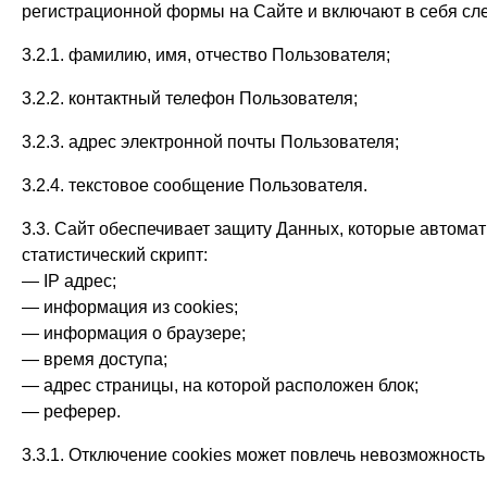
регистрационной формы на Сайте и включают в себя 
3.2.1. фамилию, имя, отчество Пользователя;
3.2.2. контактный телефон Пользователя;
3.2.3. адрес электронной почты Пользователя;
3.2.4. текстовое сообщение Пользователя.
3.3. Сайт обеспечивает защиту Данных, которые автома
статистический скрипт:
— IP адрес;
— информация из cookies;
— информация о браузере;
— время доступа;
— адрес страницы, на которой расположен блок;
— реферер.
3.3.1. Отключение cookies может повлечь невозможность