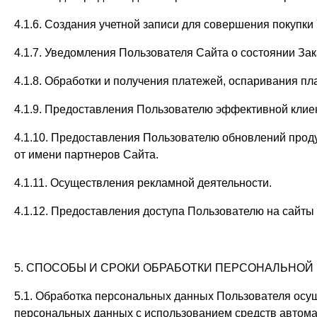
4.1.6. Создания учетной записи для совершения покупки
4.1.7. Уведомления Пользователя Сайта о состоянии Зак
4.1.8. Обработки и получения платежей, оспаривания п
4.1.9. Предоставления Пользователю эффективной клие
4.1.10. Предоставления Пользователю обновлений прод
от имени партнеров Сайта.
4.1.11. Осуществления рекламной деятельности.
4.1.12. Предоставления доступа Пользователю на сайты 
5. СПОСОБЫ И СРОКИ ОБРАБОТКИ ПЕРСОНАЛЬНО
5.1. Обработка персональных данных Пользователя осу
персональных данных с использованием средств автома