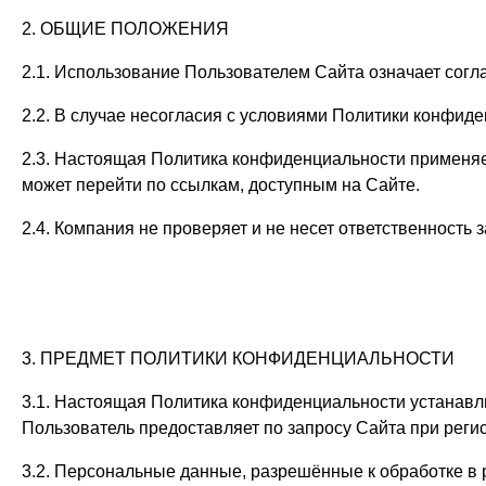
2. ОБЩИЕ ПОЛОЖЕНИЯ
2.1. Использование Пользователем Сайта означает сог
2.2. В случае несогласия с условиями Политики конфид
2.3. Настоящая Политика конфиденциальности применяетс
может перейти по ссылкам, доступным на Сайте.
2.4. Компания не проверяет и не несет ответственност
3. ПРЕДМЕТ ПОЛИТИКИ КОНФИДЕНЦИАЛЬНОСТИ
3.1. Настоящая Политика конфиденциальности устанавл
Пользователь предоставляет по запросу Сайта при реги
3.2. Персональные данные, разрешённые к обработке в