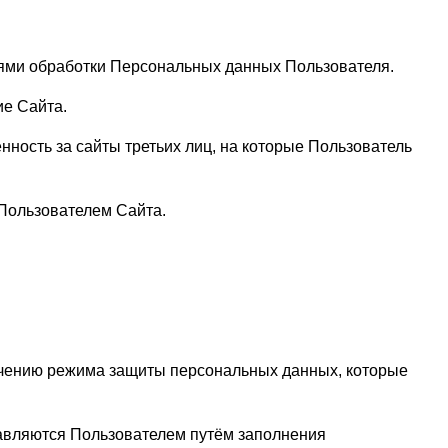
иями обработки Персональных данных Пользователя.
ие Сайта.
нность за сайты третьих лиц, на которые Пользователь
 Пользователем Сайта.
ечению режима защиты персональных данных, которые
тавляются Пользователем путём заполнения