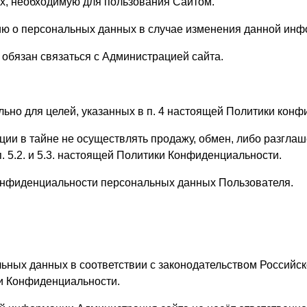
х, необходимую для пользования Сайтом.
ию о персональных данных в случае изменения данной инф
ь обязан связаться с Администрацией сайта.
ьно для целей, указанных в п. 4 настоящей Политики конф
ции в тайне не осуществлять продажу, обмен, либо разг
 5.2. и 5.3. настоящей Политики Конфиденциальности.
онфиденциальности персональных данных Пользователя.
альных данных в соответствии с законодательством Российс
ики Конфиденциальности.