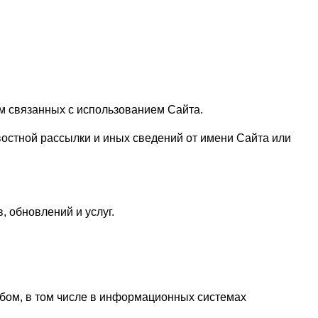
м связанных с использованием Сайта.
остной рассылки и иных сведений от имени Сайта или
, обновлений и услуг.
бом, в том числе в информационных системах