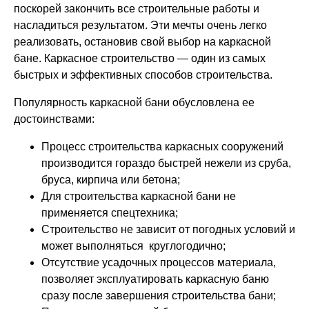
поскорей закончить все строительные работы и
насладиться результатом. Эти мечты очень легко
реализовать, остановив свой выбор на каркасной
бане. Каркасное строительство — один из самых
быстрых и эффективных способов строительства.
Популярность каркасной бани обусловлена ее
достоинствами:
Процесс строительства каркасных сооружений
производится гораздо быстрей нежели из сруба,
бруса, кирпича или бетона;
Для строительства каркасной бани не
применяется спецтехника;
Строительство не зависит от погодных условий и
может выполняться круглогодично;
Отсутствие усадочных процессов материала,
позволяет эксплуатировать каркасную баню
сразу после завершения строительства бани;