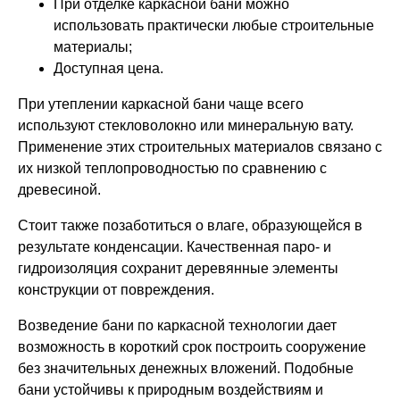
При отделке каркасной бани можно
использовать практически любые строительные
материалы;
Доступная цена.
При утеплении каркасной бани чаще всего
используют стекловолокно или минеральную вату.
Применение этих строительных материалов связано с
их низкой теплопроводностью по сравнению с
древесиной.
Стоит также позаботиться о влаге, образующейся в
результате конденсации. Качественная паро- и
гидроизоляция сохранит деревянные элементы
конструкции от повреждения.
Возведение бани по каркасной технологии дает
возможность в короткий срок построить сооружение
без значительных денежных вложений. Подобные
бани устойчивы к природным воздействиям и