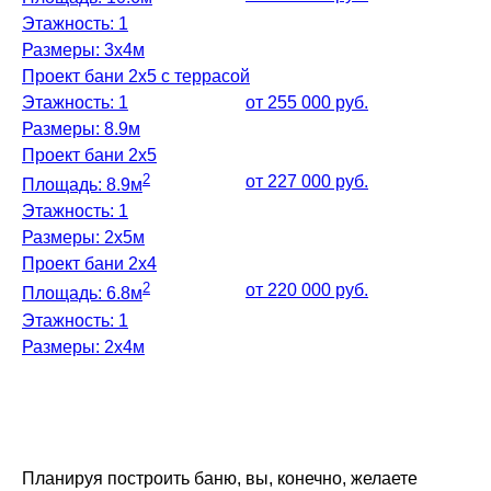
Этажность: 1
Размеры: 3х4м
Проект бани 2х5 с террасой
Этажность: 1
от 255 000 руб.
Размеры: 8.9м
Проект бани 2х5
2
от 227 000 руб.
Площадь: 8.9м
Этажность: 1
Размеры: 2х5м
Проект бани 2х4
2
от 220 000 руб.
Площадь: 6.8м
Этажность: 1
Размеры: 2x4м
Планируя построить баню, вы, конечно, желаете