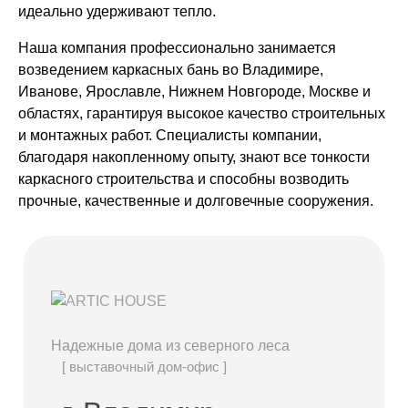
идеально удерживают тепло.
Наша компания профессионально занимается
возведением каркасных бань во Владимире,
Иванове, Ярославле, Нижнем Новгороде, Москве и
областях, гарантируя высокое качество строительных
и монтажных работ. Специалисты компании,
благодаря накопленному опыту, знают все тонкости
каркасного строительства и способны возводить
прочные, качественные и долговечные сооружения.
Надежные дома из северного леса
[ выставочный дом-офис ]