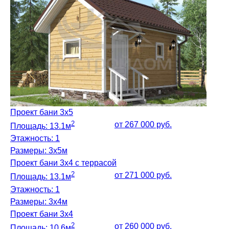
Проект бани 3х5
2
от 267 000 руб.
Площадь: 13.1м
Этажность: 1
Размеры: 3х5м
Проект бани 3х4 с террасой
2
от 271 000 руб.
Площадь: 13.1м
Этажность: 1
Размеры: 3x4м
Проект бани 3х4
2
от 260 000 руб.
Площадь: 10.6м