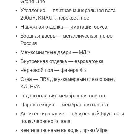
Grand Line
Утепление — плитная минеральная вата
200мм, KNAUF, перекрёстное
Наружная отделка — имитация бруса
Входная дверь — металлическая, пр-во
Россия
Межкомнатные двери — МДФ
Внутренняя отделка — евровагонка
Черновой пол — фанера ФК
Окна — ПВХ, двухкамерный стеклопакет,
KALEVA
Гидроизоляция- мембранная пленка
Пароизоляция — мембранная пленка
Антисептирование — обвязочный брус, лаги
пола, чернового пола
вентиляционные выводы, пр-во Vilpe