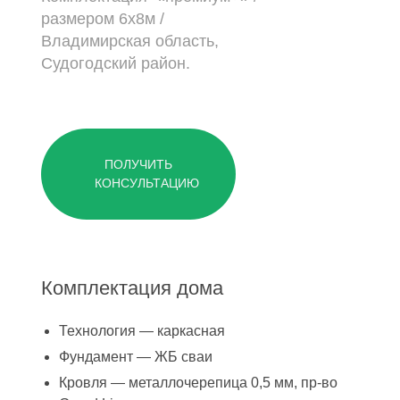
размером 6х8м /
Владимирская область,
Судогодский район.
ПОЛУЧИТЬ
КОНСУЛЬТАЦИЮ
Комплектация дома
Технология — каркасная
Фундамент — ЖБ сваи
Кровля — металлочерепица 0,5 мм, пр-во