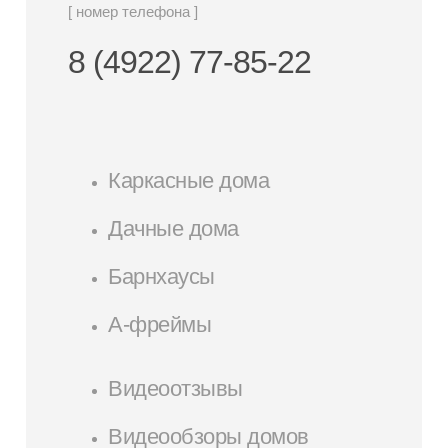
[ номер телефона ]
8 (4922) 77-85-22
Каркасные дома
Дачные дома
Барнхаусы
А-фреймы
Видеоотзывы
Видеообзоры домов