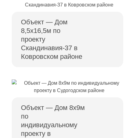
Объект — Дом
8,5х16,5м по
проекту
Скандинавия-37 в
Ковровском районе
Объект — Дом 8х9м
по
индивидуальному
проекту в