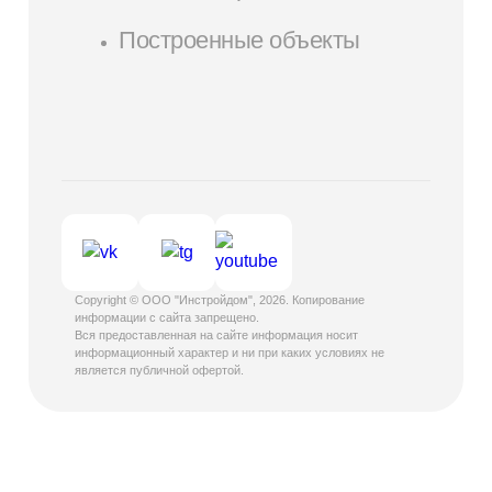
Построенные объекты
Copyright © ООО "Инстройдом", 2026. Копирование
информации с сайта запрещено.
Вся предоставленная на сайте информация носит
информационный характер и ни при каких условиях не
является публичной офертой.