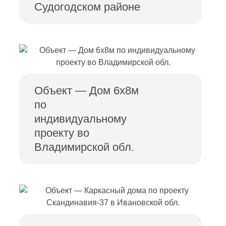
Судогодском районе
Объект — Дом 6х8м
по
индивидуальному
проекту во
Владимирской обл.