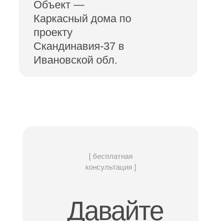
Объект —
Каркасный дома по
проекту
Скандинавия-37 в
Ивановской обл.
[ бесплатная
консультация ]
Давайте