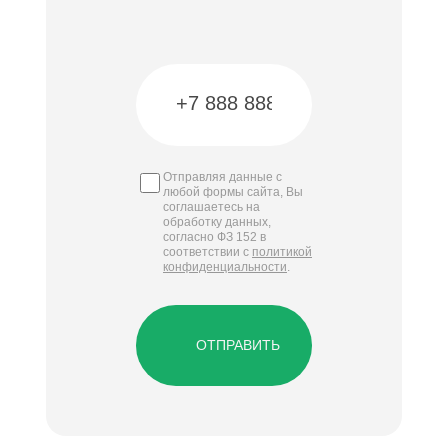
Отправляя данные с
любой формы сайта, Вы
соглашаетесь на
обработку данных,
согласно ФЗ 152 в
соответствии с
политикой
конфиденциальности
.
ОТПРАВИТЬ