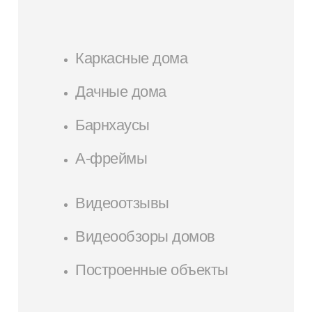
Каркасные дома
Дачные дома
Барнхаусы
А-фреймы
Видеоотзывы
Видеообзоры домов
Построенные объекты