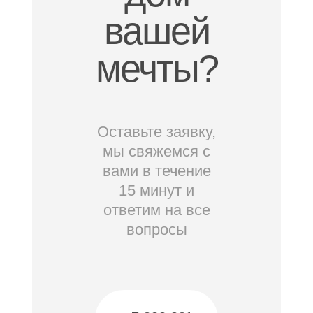
вашей
мечты?
Оставьте заявку,
мы свяжемся с
вами в течение
15 минут и
ответим на все
вопросы