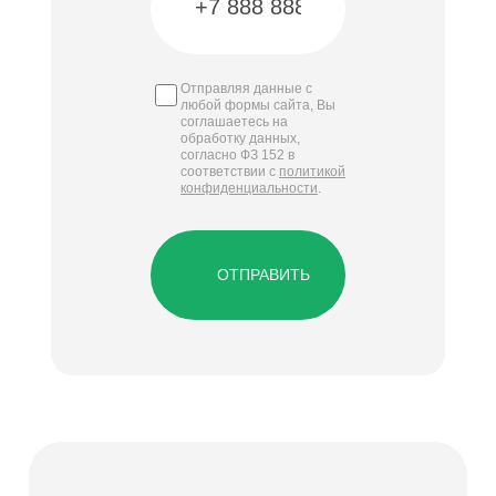
Отправляя данные с
любой формы сайта, Вы
соглашаетесь на
обработку данных,
согласно ФЗ 152 в
соответствии с
политикой
конфиденциальности
.
ОТПРАВИТЬ