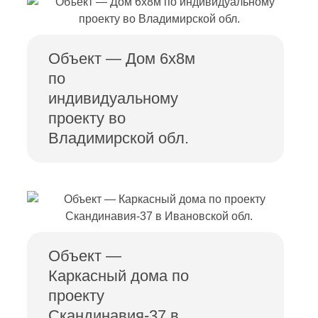
Объект — Дом 6х8м
по
индивидуальному
проекту во
Владимирской обл.
Объект —
Каркасный дома по
проекту
Скандинавия-37 в