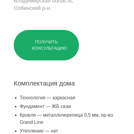
Владимирская область,
Собинский р-н.
ПОЛУЧИТЬ
КОНСУЛЬТАЦИЮ
Комплектация дома
Технология — каркасная
Фундамент — ЖБ сваи
Кровля — металлочерепица 0,5 мм, пр-во
Grand Line
Утепление — нет