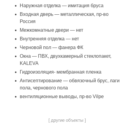
Наружная отделка — имитация бруса
Входная дверь — металлическая, пр-во
Россия
Межкомнатные двери — нет
Внутренняя отделка — нет
Черновой пол — фанера ФК
Окна — ПВХ, двухкамерный стеклопакет,
KALEVA
Гидроизоляция- мембранная пленка
Антисептирование — обвязочный брус, лаги
пола, чернового пола
вентиляционные выводы, пр-во Vilpe
[ другие объекты ]