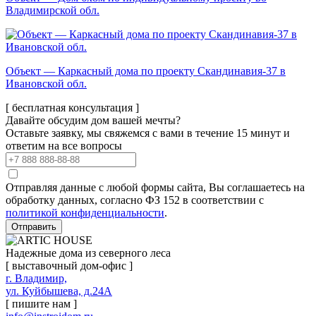
Владимирской обл.
Объект — Каркасный дома по проекту Скандинавия-37 в
Ивановской обл.
[ бесплатная консультация ]
Давайте обсудим дом вашей мечты?
Оставьте заявку, мы свяжемся с вами в течение 15 минут и
ответим на все вопросы
Отправляя данные с любой формы сайта, Вы соглашаетесь на
обработку данных, согласно ФЗ 152 в соответствии с
политикой конфиденциальности
.
Отправить
Надежные дома из северного леса
[ выставочный дом-офис ]
г. Владимир,
ул. Куйбышева, д.24А
[ пишите нам ]