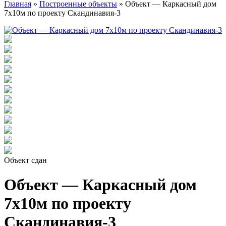
Главная
»
Построенные объекты
»
Объект — Каркасный дом
7х10м по проекту Скандинавия-3
Объект сдан
Объект — Каркасный дом
7х10м по проекту
Скандинавия-3