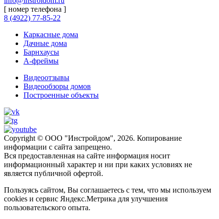
info@instroidom.ru
[ номер телефона ]
8 (4922) 77-85-22
Каркасные дома
Дачные дома
Барнхаусы
А-фреймы
Видеоотзывы
Видеообзоры домов
Построенные объекты
Copyright © ООО "Инстройдом", 2026. Копирование
информации с сайта запрещено.
Вся предоставленная на сайте информация носит
информационный характер и ни при каких условиях не
является публичной офертой.
Пользуясь сайтом, Вы соглашаетесь с тем, что мы используем
cookies и сервис Яндекс.Метрика для улучшения
пользовательского опыта.