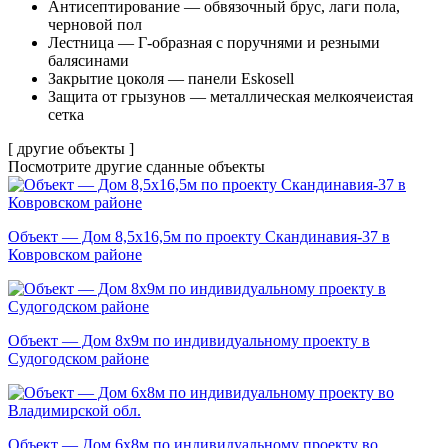
Антисептирование — обвязочный брус, лаги пола,
черновой пол
Лестница — Г-образная с поручнями и резными
балясинами
Закрытие цоколя — панели Eskosell
Защита от грызунов — металлическая мелкоячеистая
сетка
[ другие объекты ]
Посмотрите другие
сданные объекты
Объект — Дом 8,5х16,5м по проекту Скандинавия-37 в
Ковровском районе
Объект — Дом 8х9м по индивидуальному проекту в
Судогодском районе
Объект — Дом 6х8м по индивидуальному проекту во