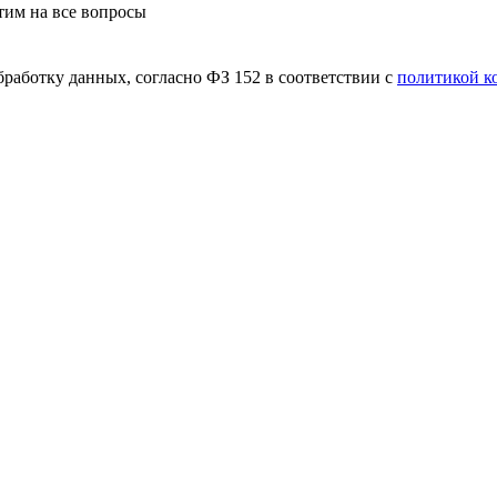
етим на все вопросы
бработку данных, согласно ФЗ 152 в соответствии с
политикой к