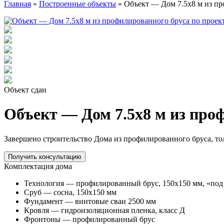
Главная
»
Построенные объекты
»
Объект — Дом 7.5х8 м из пр
Объект сдан
Объект — Дом 7.5х8 м из про
Завершено строительство Дома из профилированного бруса, то
Получить консультацию
Комплектация дома
Технология — профилированный брус, 150х150 мм, «под
Сруб — сосна, 150х150 мм
Фундамент — винтовые сваи 2500 мм
Кровля — гидроизоляционная пленка, класс Д
Фронтоны — профилированный брус