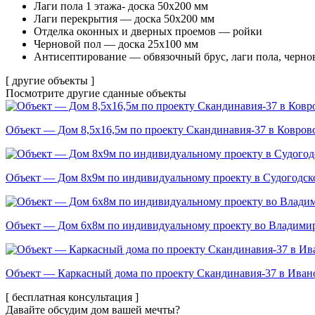
Лаги пола 1 этажа- доска 50х200 мм
Лаги перекрытия — доска 50х200 мм
Отделка оконных и дверных проемов — ройки
Черновой пол — доска 25х100 мм
Антисептирование — обвязочный брус, лаги пола, черно
[ другие объекты ]
Посмотрите другие
сданные объекты
Объект — Дом 8,5х16,5м по проекту Скандинавия-37 в Ковров
Объект — Дом 8х9м по индивидуальному проекту в Судогодск
Объект — Дом 6х8м по индивидуальному проекту во Владимир
Объект — Каркасный дома по проекту Скандинавия-37 в Ивано
[ бесплатная консультация ]
Давайте обсудим дом вашей мечты?