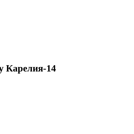
у Карелия-14