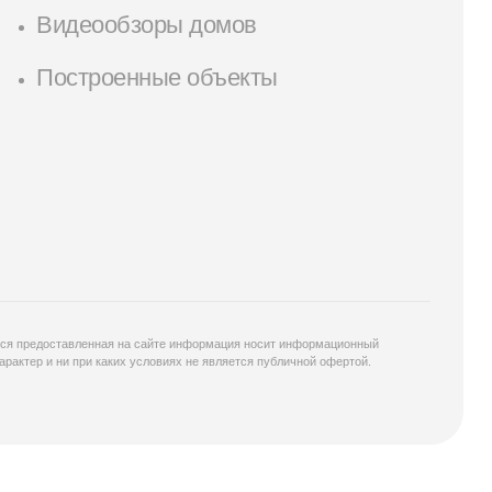
Видеообзоры домов
Построенные объекты
ся предоставленная на сайте информация носит информационный
арактер и ни при каких условиях не является публичной офертой.