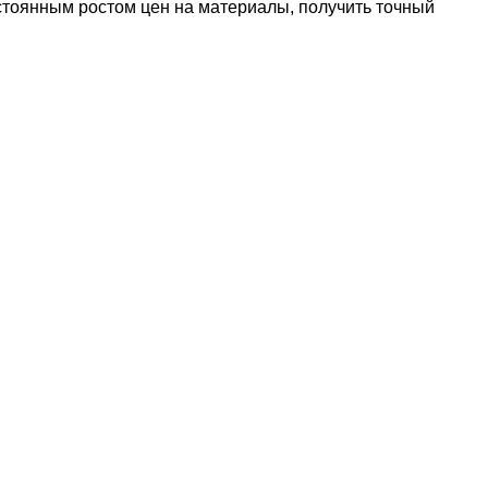
остоянным ростом цен на материалы, получить точный