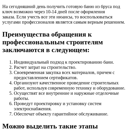
На сегодняшний день получить готовую баню из бруса под
ключ возможно через 10-14 дней после оформления
заказа. Если учесть все эти нюансы, то воспользоваться
услугами профессионалов является самым верным решением.
Преимущества обращения к
профессиональным строителям
заключаются в следующем:
Индивидуальный подход к проектированию бани.
Расчет затрат на строительство.
Своевременная закупка всех материалов, причем с
предоставлением сертификатов.
Организуют качественное проведение строительных
работ, используя современную технику и оборудование.
Осуществят все внутренние и наружные отделочные
работы.
Проведут проектировку и установку систем
электроснабжения.
Обеспечат объекту гарантийное обслуживание.
Можно выделить такие этапы