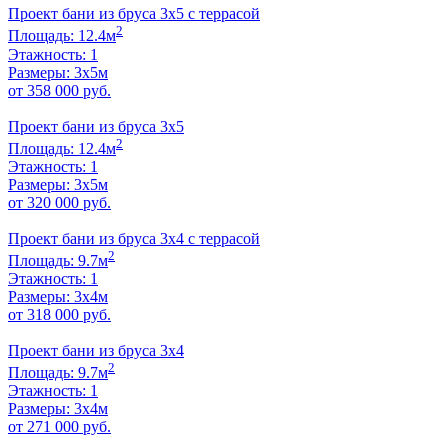
Проект бани из бруса 3х5 с террасой
2
Площадь: 12.4м
Этажность: 1
Размеры: 3х5м
от 358 000 руб.
Проект бани из бруса 3х5
2
Площадь: 12.4м
Этажность: 1
Размеры: 3х5м
от 320 000 руб.
Проект бани из бруса 3х4 с террасой
2
Площадь: 9.7м
Этажность: 1
Размеры: 3х4м
от 318 000 руб.
Проект бани из бруса 3х4
2
Площадь: 9.7м
Этажность: 1
Размеры: 3x4м
от 271 000 руб.