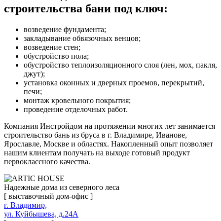
строительства бани под ключ:
возведение фундамента;
закладывание обвязочных венцов;
возведение стен;
обустройство пола;
обустройство теплоизоляционного слоя (лен, мох, пакля,
джут);
установка оконных и дверных проемов, перекрытий,
печи;
монтаж кровельного покрытия;
проведение отделочных работ.
Компания Инстройдом на протяжении многих лет занимается
строительство бань из бруса в г. Владимире, Иванове,
Ярославле, Москве и областях. Накопленный опыт позволяет
нашим клиентам получать на выходе готовый продукт
первоклассного качества.
Надежные дома из северного леса
[ выставочный дом-офис ]
г. Владимир,
ул. Куйбышева, д.24А