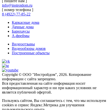
[ пишите нам ]
info@instroidom.ru
[ номер телефона ]
8 (4922) 77-85-22
Каркасные дома
Дачные дома
Барнхаусы
А-фреймы
Видеоотзывы
Видеообзоры домов
Построенные объекты
Copyright © ООО "Инстройдом", 2026. Копирование
информации с сайта запрещено.
Вся предоставленная на сайте информация носит
информационный характер и ни при каких условиях не
является публичной офертой.
Пользуясь сайтом, Вы соглашаетесь с тем, что мы используем
cookies и сервис Яндекс.Метрика для улучшения
пользовательского опыта.