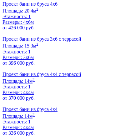
Проект бани из бруса 4х6
2
Площадь: 20.4м
Этажность: 1
Размеры: 4х6м
от 426 000 руб.
Проект бани из бруса 3х6 с террасой
2
Площадь: 15.3м
Этажность: 1
Размеры: 3х6м
от 396 000 руб.
Проект бани из бруса 4х4 с террасой
2
Площадь: 14м
Этажность: 1
Размеры: 4х4м
от 370 000 руб.
Проект бани из бруса 4х4
2
Площадь: 14м
Этажность: 1
Размеры: 4х4м
от 336 000 руб.