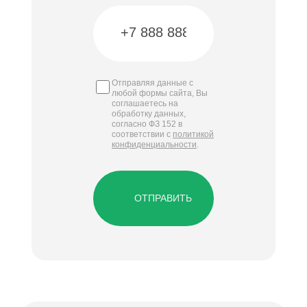
Отправляя данные с
любой формы сайта, Вы
соглашаетесь на
обработку данных,
согласно ФЗ 152 в
соответствии с
политикой
конфиденциальности
.
ОТПРАВИТЬ