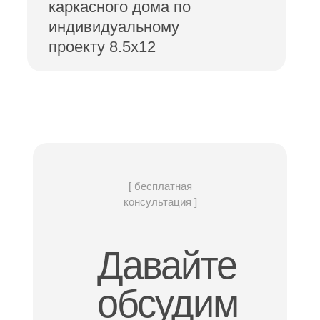
каркасного дома по
индивидуальному
проекту 8.5х12
[ бесплатная
консультация ]
Давайте
обсудим