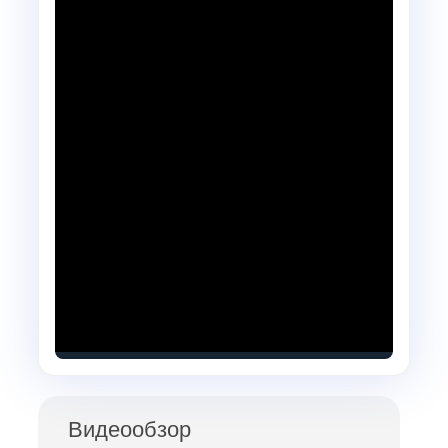
Видеообзор