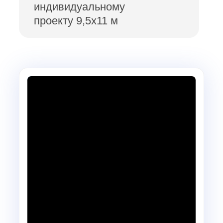
индивидуальному
проекту 9,5х11 м