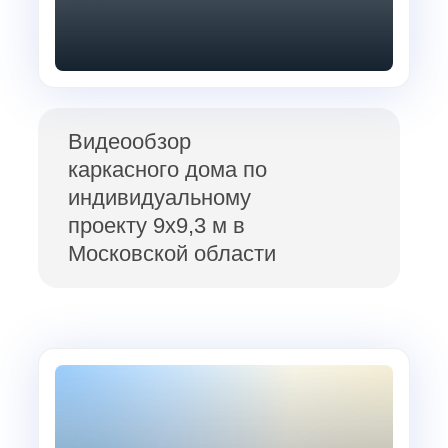
Видеообзор
каркасного дома по
индивидуальному
проекту 9х9,3 м в
Московской области