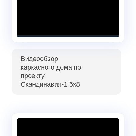
Видеообзор
каркасного дома по
проекту
Скандинавия-1 6х8