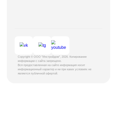
Copyright © ООО "Инстройдом", 2026. Копирование
информации с сайта запрещено.
Вся предоставленная на сайте информация носит
информационный характер и ни при каких условиях не
является публичной офертой.