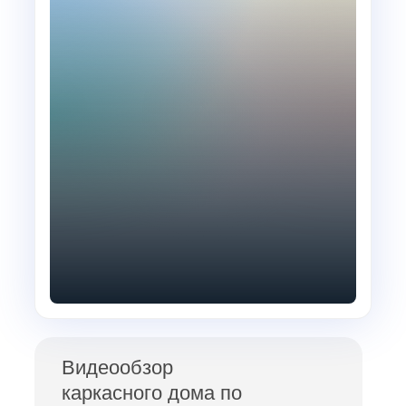
Видеообзор
каркасного дома по