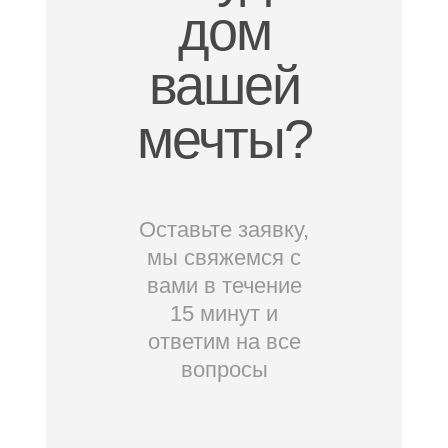
дом
вашей
мечты?
Оставьте заявку,
мы свяжемся с
вами в течение
15 минут и
ответим на все
вопросы