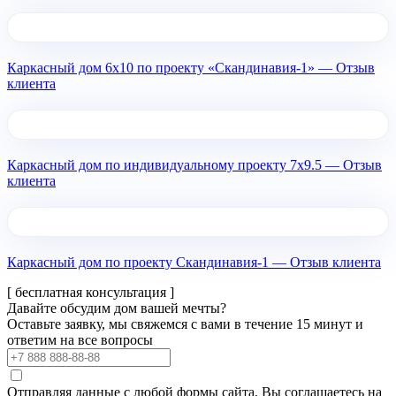
Каркасный дом 6х10 по проекту «Скандинавия-1» — Отзыв
клиента
Каркасный дом по индивидуальному проекту 7х9.5 — Отзыв
клиента
Каркасный дом по проекту Скандинавия-1 — Отзыв клиента
[ бесплатная консультация ]
Давайте обсудим дом вашей мечты?
Оставьте заявку, мы свяжемся с вами в течение 15 минут и
ответим на все вопросы
Отправляя данные с любой формы сайта, Вы соглашаетесь на