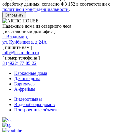
обработку данных, согласно ФЗ 152 в соответствии с
политикой конфиденциальности
.
Отправить
Надежные дома из северного леса
[ выставочный дом-офис ]
г. Владимир,
ул. Куйбышева, д.24А
[ пишите нам ]
info@instroidom.ru
[ номер телефона ]
8 (4922) 77-85-22
Каркасные дома
Дачные дома
Барнхаусы
А-фреймы
Видеоотзывы
Видеообзоры домов
Построенные объекты