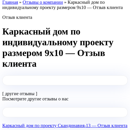
Главная
»
Отзывы о компании
»
Каркасный дом по
индивидуальному проекту размером 9х10 — Отзыв клиента
Отзыв клиента
Каркасный дом по
индивидуальному проекту
размером 9х10 — Отзыв
клиента
[ другие отзывы ]
Посмотрите другие
отзывы о нас
Каркасный дом по проекту Скандинавия-13 — Отзыв клиента