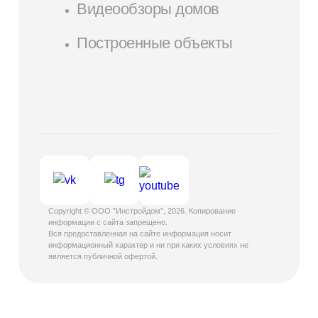
Видеообзоры домов
Построенные объекты
Copyright © ООО "Инстройдом", 2026. Копирование
информации с сайта запрещено.
Вся предоставленная на сайте информация носит
информационный характер и ни при каких условиях не
является публичной офертой.