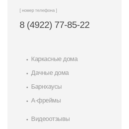
[ номер телефона ]
8 (4922) 77-85-22
Каркасные дома
Дачные дома
Барнхаусы
А-фреймы
Видеоотзывы