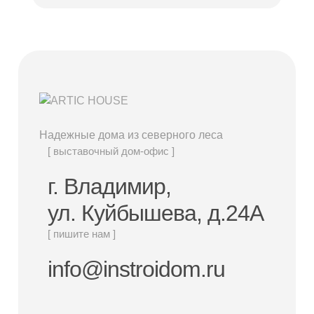
Надежные дома из северного леса
[ выставочный дом-офис ]
г. Владимир,
ул. Куйбышева, д.24А
[ пишите нам ]
info@instroidom.ru