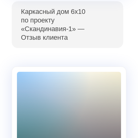
Каркасный дом 6х10
по проекту
«Скандинавия-1» —
Отзыв клиента