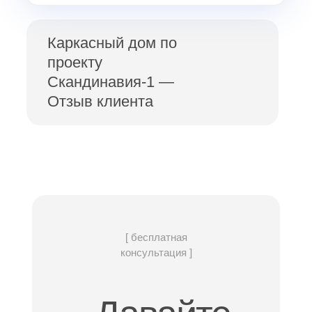
Каркасный дом по
проекту
Скандинавия-1 —
Отзыв клиента
[ бесплатная
консультация ]