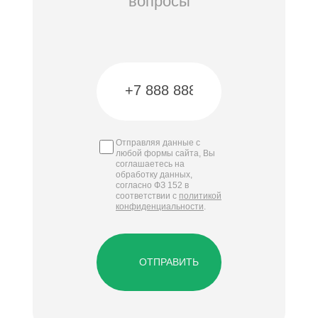
вопросы
Отправляя данные с
любой формы сайта, Вы
соглашаетесь на
обработку данных,
согласно ФЗ 152 в
соответствии с
политикой
конфиденциальности
.
ОТПРАВИТЬ