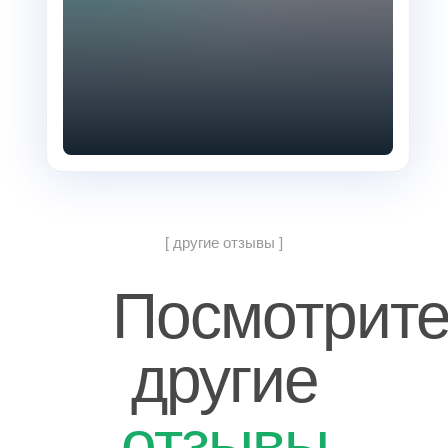
[ другие отзывы ]
Посмотрит
другие
отзывы