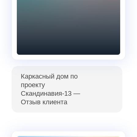
Каркасный дом по
проекту
Скандинавия-13 —
Отзыв клиента