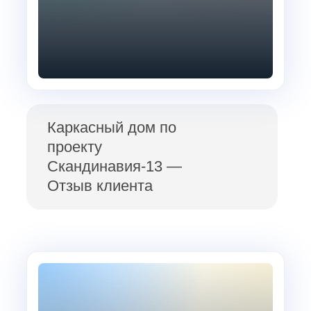
Каркасный дом по
проекту
Скандинавия-13 —
Отзыв клиента