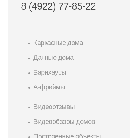
8 (4922) 77-85-22
Каркасные дома
Дачные дома
Барнхаусы
А-фреймы
Видеоотзывы
Видеообзоры домов
Построенные объекты