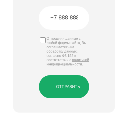
Отправляя данные с
любой формы сайта, Вы
соглашаетесь на
обработку данных,
согласно ФЗ 152 в
соответствии с
политикой
конфиденциальности
.
ОТПРАВИТЬ