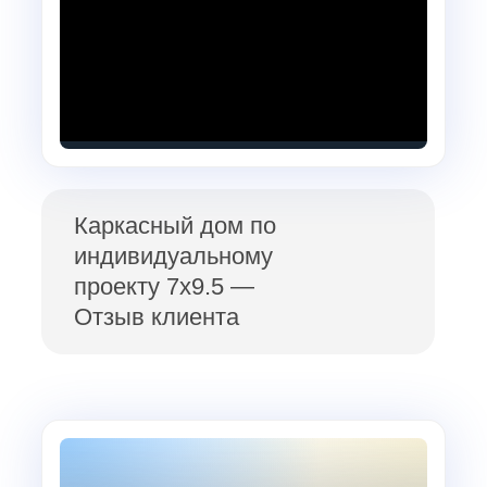
Каркасный дом по
индивидуальному
проекту 7х9.5 —
Отзыв клиента