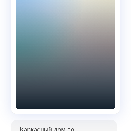
Каркасный дом по