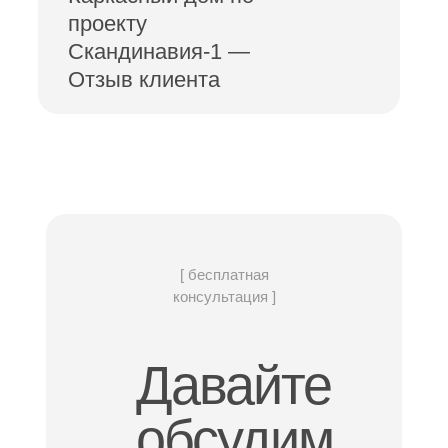
проекту
Скандинавия-1 —
Отзыв клиента
[ бесплатная
консультация ]
Давайте
обсудим