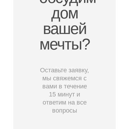
дом
вашей
мечты?
Оставьте заявку,
мы свяжемся с
вами в течение
15 минут и
ответим на все
вопросы