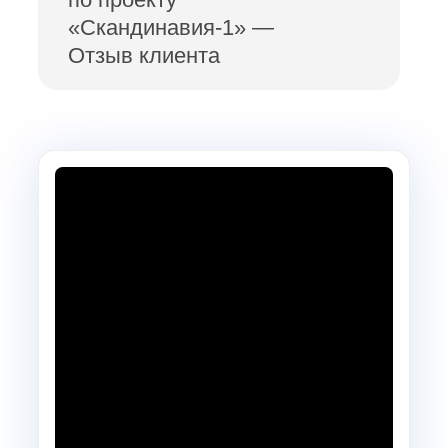
«Скандинавия-1» —
Отзыв клиента