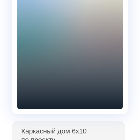
Каркасный дом 6х10
по проекту