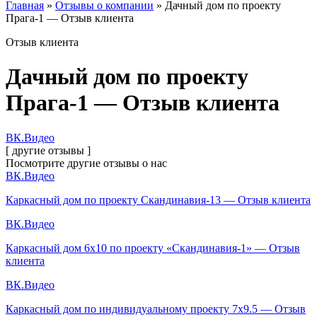
Главная
»
Отзывы о компании
»
Дачный дом по проекту
Прага-1 — Отзыв клиента
Отзыв клиента
Дачный дом по проекту
Прага-1 — Отзыв клиента
ВК.Видео
[ другие отзывы ]
Посмотрите другие
отзывы о нас
ВК.Видео
Каркасный дом по проекту Скандинавия-13 — Отзыв клиента
ВК.Видео
Каркасный дом 6х10 по проекту «Скандинавия-1» — Отзыв
клиента
ВК.Видео
Каркасный дом по индивидуальному проекту 7х9.5 — Отзыв