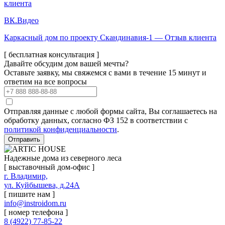
клиента
ВК.Видео
Каркасный дом по проекту Скандинавия-1 — Отзыв клиента
[ бесплатная консультация ]
Давайте обсудим дом вашей мечты?
Оставьте заявку, мы свяжемся с вами в течение 15 минут и
ответим на все вопросы
Отправляя данные с любой формы сайта, Вы соглашаетесь на
обработку данных, согласно ФЗ 152 в соответствии с
политикой конфиденциальности
.
Отправить
Надежные дома из северного леса
[ выставочный дом-офис ]
г. Владимир,
ул. Куйбышева, д.24А
[ пишите нам ]
info@instroidom.ru
[ номер телефона ]
8 (4922) 77-85-22