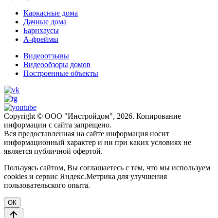
Каркасные дома
Дачные дома
Барнхаусы
А-фреймы
Видеоотзывы
Видеообзоры домов
Построенные объекты
Copyright © ООО "Инстройдом", 2026. Копирование
информации с сайта запрещено.
Вся предоставленная на сайте информация носит
информационный характер и ни при каких условиях не
является публичной офертой.
Пользуясь сайтом, Вы соглашаетесь с тем, что мы используем
cookies и сервис Яндекс.Метрика для улучшения
пользовательского опыта.
ОК