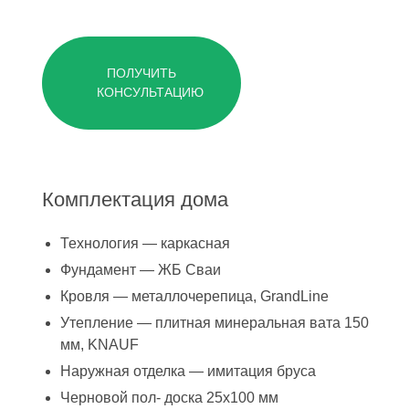
ПОЛУЧИТЬ
КОНСУЛЬТАЦИЮ
Комплектация дома
Технология — каркасная
Фундамент — ЖБ Сваи
Кровля — металлочерепица, GrandLine
Утепление — плитная минеральная вата 150
мм, KNAUF
Наружная отделка — имитация бруса
Черновой пол- доска 25х100 мм