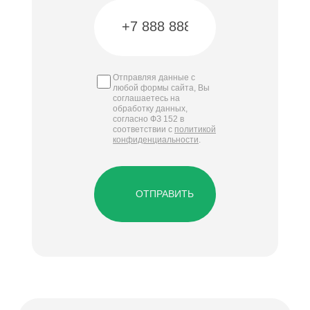
Отправляя данные с
любой формы сайта, Вы
соглашаетесь на
обработку данных,
согласно ФЗ 152 в
соответствии с
политикой
конфиденциальности
.
ОТПРАВИТЬ