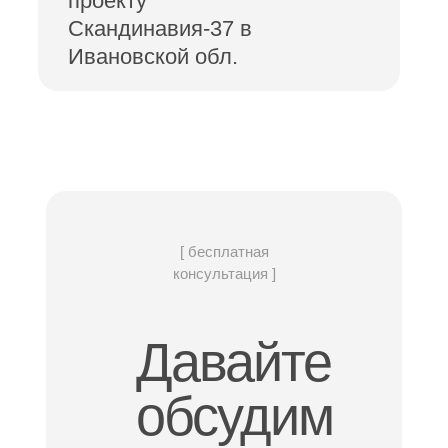
проекту
Скандинавия-37 в
Ивановской обл.
[ бесплатная
консультация ]
Давайте
обсудим