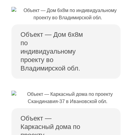
Объект — Дом 6х8м
по
индивидуальному
проекту во
Владимирской обл.
Объект —
Каркасный дома по