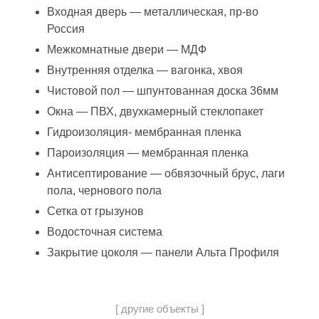
Входная дверь — металлическая, пр-во
Россия
Межкомнатные двери — МДФ
Внутренняя отделка — вагонка, хвоя
Чистовой пол — шпунтованная доска 36мм
Окна — ПВХ, двухкамерный стеклопакет
Гидроизоляция- мембранная пленка
Пароизоляция — мембранная пленка
Антисептирование — обвязочный брус, лаги
пола, чернового пола
Сетка от грызунов
Водосточная система
Закрытие цоколя — панели Альта Профиля
[ другие объекты ]