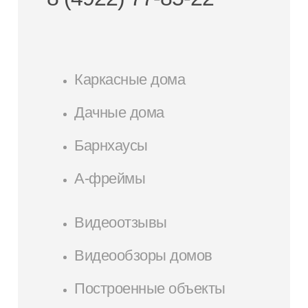
Каркасные дома
Дачные дома
Барнхаусы
А-фреймы
Видеоотзывы
Видеообзоры домов
Построенные объекты