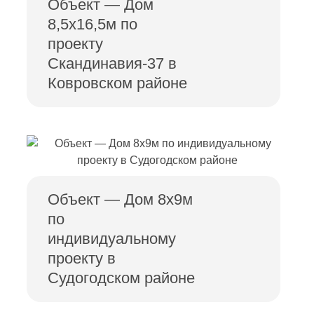
Объект — Дом
8,5х16,5м по
проекту
Скандинавия-37 в
Ковровском районе
Объект — Дом 8х9м
по
индивидуальному
проекту в
Судогодском районе