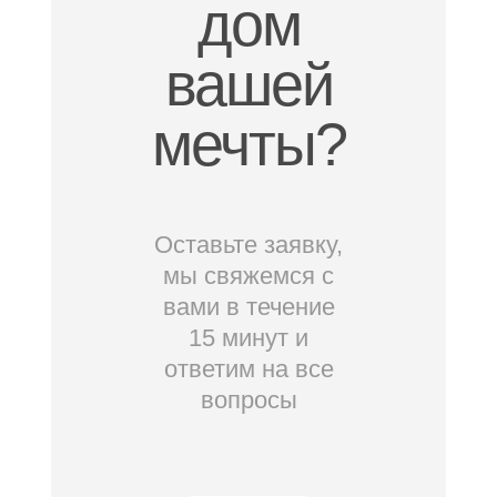
дом
вашей
мечты?
Оставьте заявку,
мы свяжемся с
вами в течение
15 минут и
ответим на все
вопросы