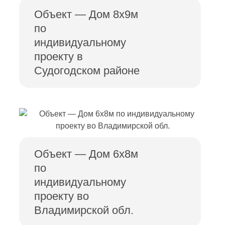
Объект — Дом 8х9м
по
индивидуальному
проекту в
Судогодском районе
Объект — Дом 6х8м
по
индивидуальному
проекту во
Владимирской обл.