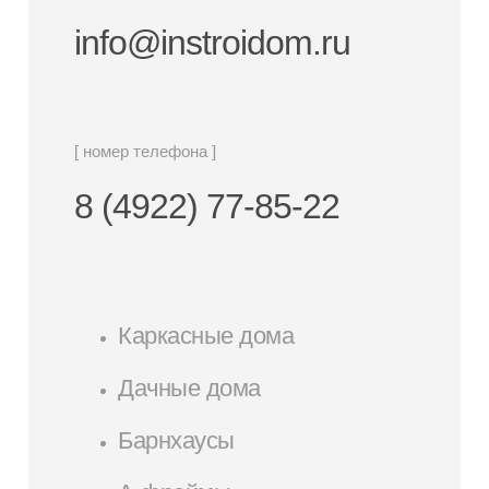
info@instroidom.ru
[ номер телефона ]
8 (4922) 77-85-22
Каркасные дома
Дачные дома
Барнхаусы