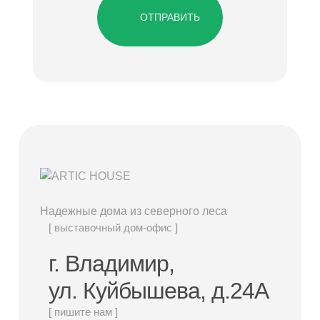
ОТПРАВИТЬ
Надежные дома из северного леса
[ выставочный дом-офис ]
г. Владимир,
ул. Куйбышева, д.24А
[ пишите нам ]