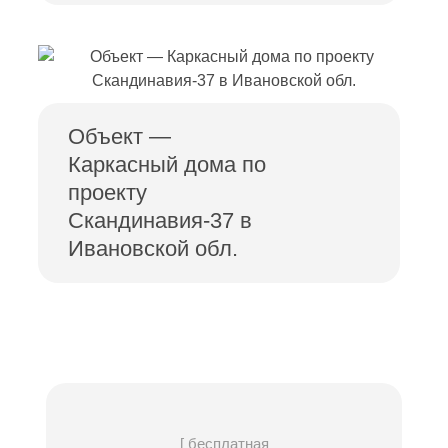
Объект —
Каркасный дома по
проекту
Скандинавия-37 в
Ивановской обл.
[ бесплатная