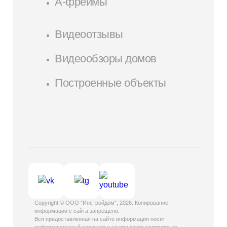
А-фреймы
Видеоотзывы
Видеообзоры домов
Построенные объекты
Copyright © ООО "Инстройдом", 2026. Копирование
информации с сайта запрещено.
Вся предоставленная на сайте информация носит