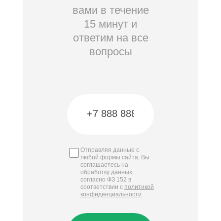
вами в течение
15 минут и
ответим на все
вопросы
Отправляя данные с
любой формы сайта, Вы
соглашаетесь на
обработку данных,
согласно ФЗ 152 в
соответствии с
политикой
конфиденциальности
.