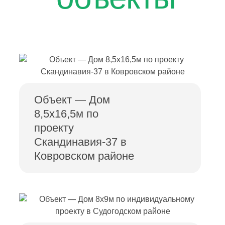
Объект — Дом
8,5х16,5м по
проекту
Скандинавия-37 в
Ковровском районе