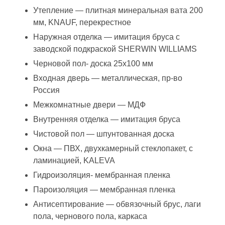
Утепление — плитная минеральная вата 200
мм, KNAUF, перекрестное
Наружная отделка — имитация бруса с
заводской подкраской SHERWIN WILLIAMS
Черновой пол- доска 25х100 мм
Входная дверь — металлическая, пр-во
Россия
Межкомнатные двери — МДФ
Внутренняя отделка — имитация бруса
Чистовой пол — шпунтованная доска
Окна — ПВХ, двухкамерный стеклопакет, с
ламинацией, KALEVA
Гидроизоляция- мембранная пленка
Пароизоляция — мембранная пленка
Антисептирование — обвязочный брус, лаги
пола, чернового пола, каркаса