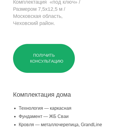
Комплектация
«под ключ» /
Р
азмером 7,5х12,5 м /
Московская область,
Чеховский район.
ПОЛУЧИТЬ
КОНСУЛЬТАЦИЮ
Комплектация дома
Технология — каркасная
Фундамент — ЖБ Сваи
Кровля — металлочерепица, GrandLine