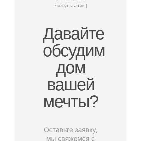
консультация ]
Давайте
обсудим
дом
вашей
мечты?
Оставьте заявку,
мы свяжемся с