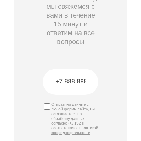
мы свяжемся с
вами в течение
15 минут и
ответим на все
вопросы
Отправляя данные с
любой формы сайта, Вы
соглашаетесь на
обработку данных,
согласно ФЗ 152 в
соответствии с
политикой
конфиденциальности
.