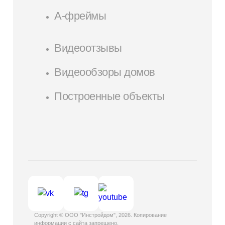
А-фреймы
Видеоотзывы
Видеообзоры домов
Построенные объекты
Copyright © ООО "Инстройдом", 2026. Копирование
информации с сайта запрещено.