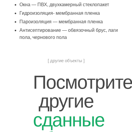
Окна — ПВХ, двухкамерный стеклопакет
Гидроизоляция- мембранная пленка
Пароизоляция — мембранная пленка
Антисептирование — обвязочный брус, лаги
пола, чернового пола
[ другие объекты ]
Посмотрит
другие
сданные