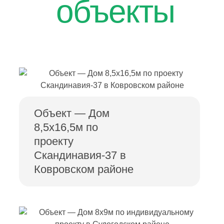
объекты
Объект — Дом
8,5х16,5м по
проекту
Скандинавия-37 в
Ковровском районе