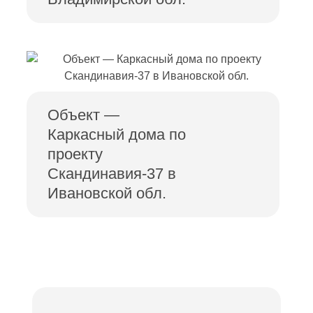
Объект —
Каркасный дома по
проекту
Скандинавия-37 в
Ивановской обл.