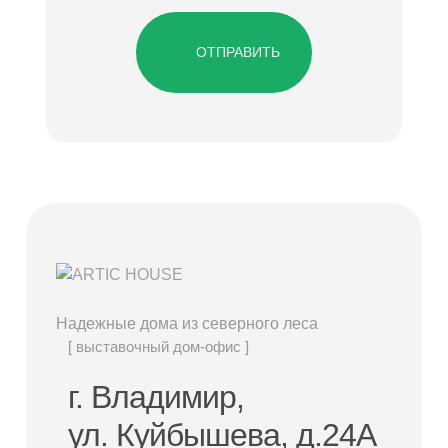
ОТПРАВИТЬ
Надежные дома из северного леса
[ выставочный дом-офис ]
г. Владимир,
ул. Куйбышева, д.24А