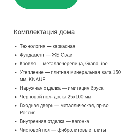
Комплектация дома
Технология — каркасная
Фундамент — ЖБ Сваи
Кровля — металлочерепица, GrandLine
Утепление — плитная минеральная вата 150
мм, KNAUF
Наружная отделка — имитация бруса
Черновой пол- доска 25х100 мм
Входная дверь — металлическая, пр-во
Россия
Внутренняя отделка — вагонка
Чистовой пол — фибролитовые плиты