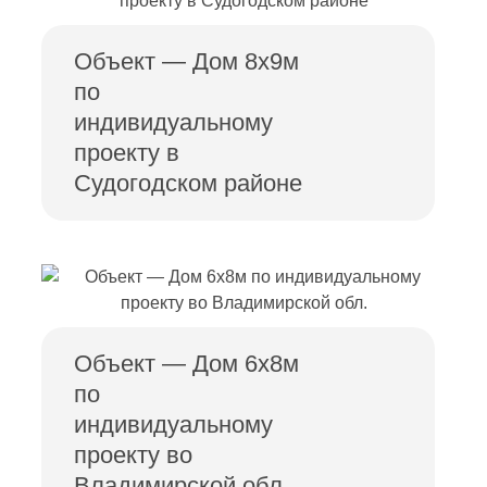
Объект — Дом 8х9м
по
индивидуальному
проекту в
Судогодском районе
Объект — Дом 6х8м
по
индивидуальному
проекту во
Владимирской обл.