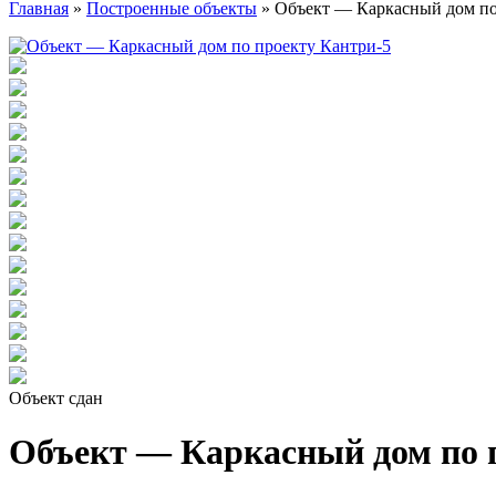
Главная
»
Построенные объекты
»
Объект — Каркасный дом по
Объект сдан
Объект — Каркасный дом по 