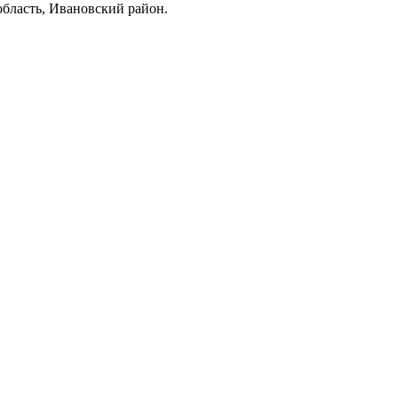
область, Ивановский район.