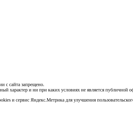
и с сайта запрещено.
ый характер и ни при каких условиях не является публичной о
ookies и сервис Яндекс.Метрика для улучшения пользовательског