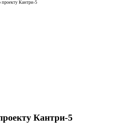
 проекту Кантри-5
проекту Кантри-5