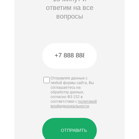
ответим на все
вопросы
Отправляя данные с
любой формы сайта, Вы
соглашаетесь на
обработку данных,
согласно ФЗ 152 в
соответствии с
политикой
конфиденциальности
.
ОТПРАВИТЬ