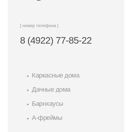
[ номер телефона ]
8 (4922) 77-85-22
Каркасные дома
Дачные дома
Барнхаусы
А-фреймы