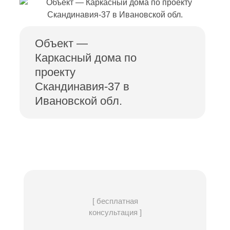
Объект —
Каркасный дома по
проекту
Скандинавия-37 в
Ивановской обл.
[ бесплатная
консультация ]