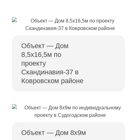
Объект — Дом
8,5х16,5м по
проекту
Скандинавия-37 в
Ковровском районе
Объект — Дом 8х9м