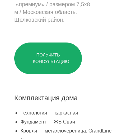
«премиум» /
размером 7,5х8
м /
Московская область,
Щелковский район.
ПОЛУЧИТЬ
КОНСУЛЬТАЦИЮ
Комплектация дома
Технология — каркасная
Фундамент — ЖБ Сваи
Кровля — металлочерепица, GrandLine