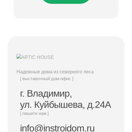
Надежные дома из северного леса
[ выставочный дом-офис ]
г. Владимир,
ул. Куйбышева, д.24А
[ пишите нам ]
info@instroidom.ru