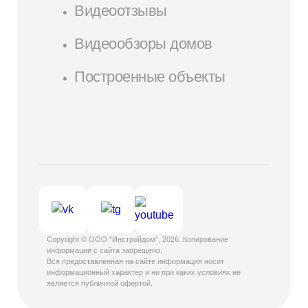
Видеоотзывы
Видеообзоры домов
Построенные объекты
Copyright © ООО "Инстройдом", 2026. Копирование
информации с сайта запрещено.
Вся предоставленная на сайте информация носит
информационный характер и ни при каких условиях не
является публичной офертой.