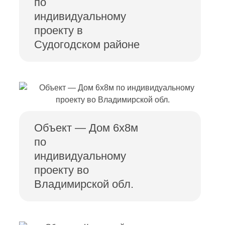
по
индивидуальному
проекту в
Судогодском районе
Объект — Дом 6х8м
по
индивидуальному
проекту во
Владимирской обл.