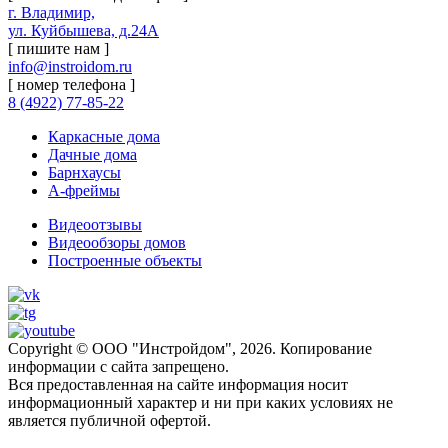
г. Владимир,
ул. Куйбышева, д.24А
[ пишите нам ]
info@instroidom.ru
[ номер телефона ]
8 (4922) 77-85-22
Каркасные дома
Дачные дома
Барнхаусы
А-фреймы
Видеоотзывы
Видеообзоры домов
Построенные объекты
Copyright © ООО "Инстройдом", 2026. Копирование
информации с сайта запрещено.
Вся предоставленная на сайте информация носит
информационный характер и ни при каких условиях не
является публичной офертой.