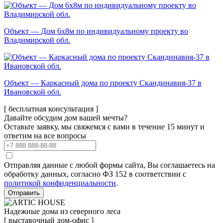
Объект — Дом 6х8м по индивидуальному проекту во
Владимирской обл.
Объект — Каркасный дома по проекту Скандинавия-37 в
Ивановской обл.
[ бесплатная консультация ]
Давайте обсудим дом вашей мечты?
Оставьте заявку, мы свяжемся с вами в течение 15 минут и
ответим на все вопросы
Отправляя данные с любой формы сайта, Вы соглашаетесь на
обработку данных, согласно ФЗ 152 в соответствии с
политикой конфиденциальности
.
Отправить
Надежные дома из северного леса
[ выставочный дом-офис ]