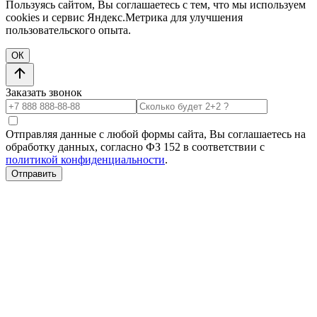
Пользуясь сайтом, Вы соглашаетесь с тем, что мы используем
cookies и сервис Яндекс.Метрика для улучшения
пользовательского опыта.
ОК
Заказать звонок
Отправляя данные с любой формы сайта, Вы соглашаетесь на
обработку данных, согласно ФЗ 152 в соответствии с
политикой конфиденциальности
.
Отправить