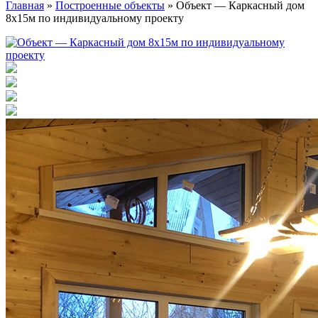
Главная
»
Построенные объекты
»
Объект — Каркасный дом
8х15м по индивидуальному проекту