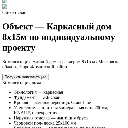
Объект сдан
Объект — Каркасный дом
8х15м по индивидуальному
проекту
Комплектация
«жилой дом» /
размером 8х15 м /
Московская
область, Наро-Фоминский район.
Получить консультацию
Комплектация дома
Технология — каркасная
Фундамент — ЖБ Сваи
Кровля — металлочерепица, GrandLine
Утепление — плитная минеральная вата 200мм,
KNAUF, перекрестное
Наружная отделка — имитация бруса
Черновой пол- доска 25х100 мм