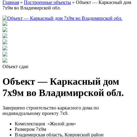
Главная
»
Построенные объекты
»
Объект — Каркасный дом
7х9м во Владимирской обл.
Объект сдан
Объект — Каркасный дом
7х9м во Владимирской обл.
Завершено строительство каркасного дома по
индивидуальному проекту 7х9.
Комплектация «Жилой дом»
Размером 7х9м
Владимирская область, Ковровский район