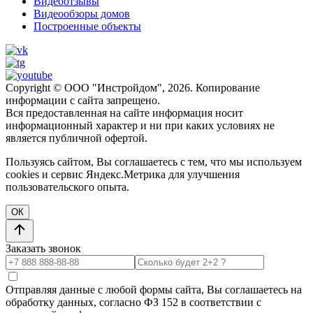
Видеоотзывы
Видеообзоры домов
Построенные объекты
Copyright © ООО "Инстройдом", 2026. Копирование
информации с сайта запрещено.
Вся предоставленная на сайте информация носит
информационный характер и ни при каких условиях не
является публичной офертой.
Пользуясь сайтом, Вы соглашаетесь с тем, что мы используем
cookies и сервис Яндекс.Метрика для улучшения
пользовательского опыта.
ОК
Заказать звонок
Отправляя данные с любой формы сайта, Вы соглашаетесь на
обработку данных, согласно ФЗ 152 в соответствии с