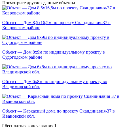
Посмотрите другие
сданные объекты
Объект — Дом 8,5х16,5м по проекту Скандинавия-37 в
Ковровском районе
Объект — Дом 8х9м по индивидуальному проекту в
Судогодском районе
Объект — Дом 6х8м по индивидуальному проекту во
Владимирской обл.
Объект — Каркасный дома по проекту Скандинавия-37 в
Ивановской обл.
[ бесплатная консультация ]