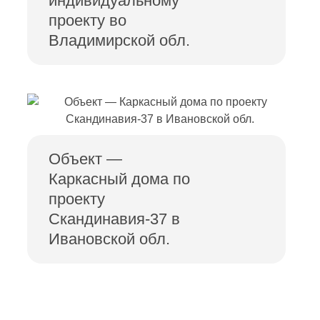
индивидуальному
проекту во
Владимирской обл.
Объект —
Каркасный дома по
проекту
Скандинавия-37 в
Ивановской обл.