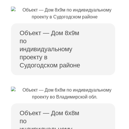
Объект — Дом 8х9м
по
индивидуальному
проекту в
Судогодском районе
Объект — Дом 6х8м
по