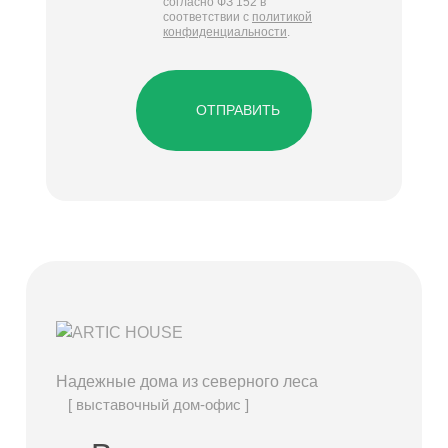
согласно ФЗ 152 в
соответствии с
политикой
конфиденциальности
.
ОТПРАВИТЬ
Надежные дома из северного леса
[ выставочный дом-офис ]