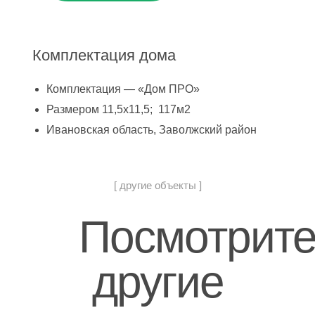
Комплектация дома
Комплектация — «Дом ПРО»
Размером 11,5х11,5; 117м2
Ивановская область, Заволжский район
[ другие объекты ]
Посмотрит
другие