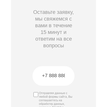
Оставьте заявку,
мы свяжемся с
вами в течение
15 минут и
ответим на все
вопросы
Отправляя данные с
любой формы сайта, Вы
соглашаетесь на
обработку данных,