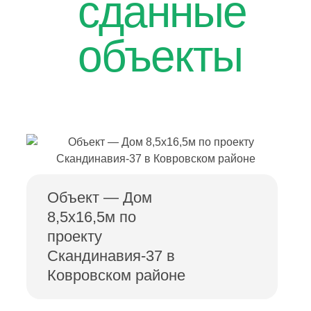
сданные
объекты
Объект — Дом
8,5х16,5м по
проекту
Скандинавия-37 в
Ковровском районе