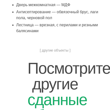
Дверь межкомнатная — МДФ
Антисептирование — обвязочный брус, лаги
пола, черновой пол
Лестница — врезная, с перилами и резными
балясинами
[ другие объекты ]
Посмотрит
другие
сданные