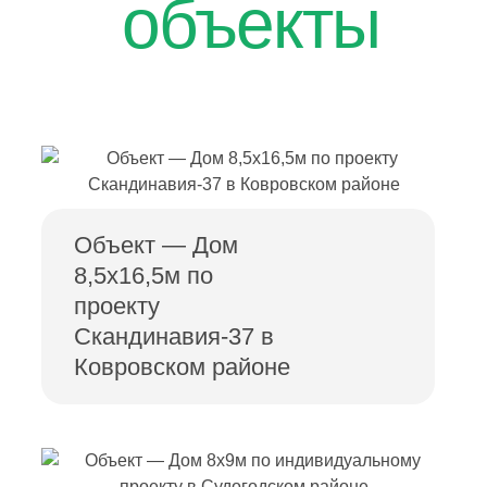
объекты
Объект — Дом
8,5х16,5м по
проекту
Скандинавия-37 в
Ковровском районе