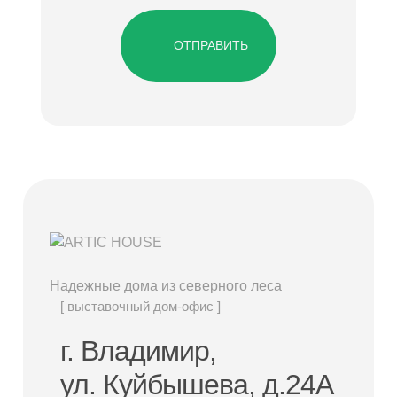
ОТПРАВИТЬ
Надежные дома из северного леса
[ выставочный дом-офис ]
г. Владимир,
ул. Куйбышева, д.24А