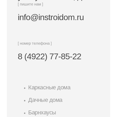
[ пишите нам ]
info@instroidom.ru
[ номер телефона ]
8 (4922) 77-85-22
Каркасные дома
Дачные дома
Барнхаусы