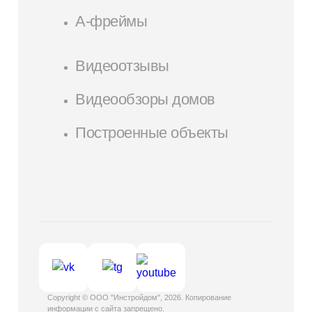
А-фреймы
Видеоотзывы
Видеообзоры домов
Построенные объекты
Copyright © ООО "Инстройдом", 2026. Копирование
информации с сайта запрещено.