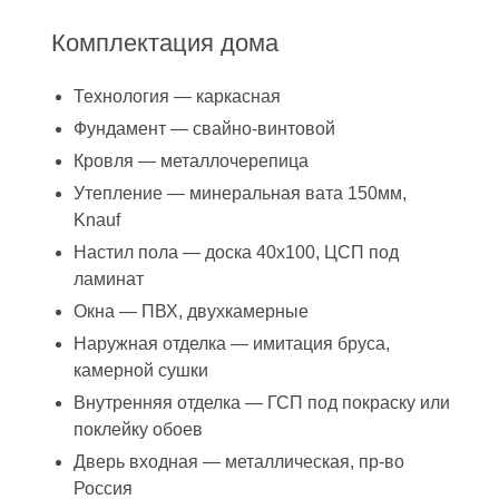
Комплектация дома
Технология — каркасная
Фундамент — свайно-винтовой
Кровля — металлочерепица
Утепление — минеральная вата 150мм,
Knauf
Настил пола — доска 40х100, ЦСП под
ламинат
Окна — ПВХ, двухкамерные
Наружная отделка — имитация бруса,
камерной сушки
Внутренняя отделка — ГСП под покраску или
поклейку обоев
Дверь входная — металлическая, пр-во
Россия