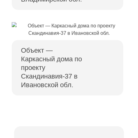
Объект —
Каркасный дома по
проекту
Скандинавия-37 в
Ивановской обл.