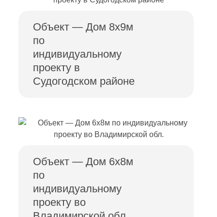
Объект — Дом 8х9м
по
индивидуальному
проекту в
Судогодском районе
Объект — Дом 6х8м
по
индивидуальному
проекту во
Владимирской обл.