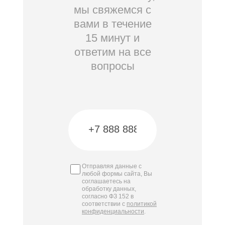
мы свяжемся с
вами в течение
15 минут и
ответим на все
вопросы
Отправляя данные с
любой формы сайта, Вы
соглашаетесь на
обработку данных,
согласно ФЗ 152 в
соответствии с
политикой
конфиденциальности
.