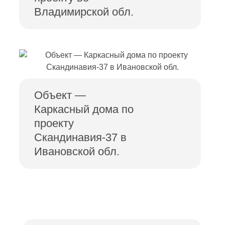
Владимирской обл.
Объект —
Каркасный дома по
проекту
Скандинавия-37 в
Ивановской обл.