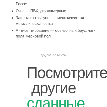
Россия
Окна — ПВХ, двухкамерные
Защита от грызунов — мелкоячеистая
металлическая сетка
Антисептирование — обвязочный брус, лаги
пола, черновой пол
[ другие объекты ]
Посмотрит
другие
сданные