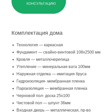
КОНСУЛЬТАЦИЮ
Комплектация дома
Технология — каркасная
Фундамент — свайно-винтовой 108х2500 мм
Кровля — металлочерепица
Утепление — минеральная вата 100мм
Наружная отделка — имитация бруса
Гидроизоляция- мембранная пленка
Пароизоляция — мембранная пленка
Черновой пол- доска 25х100
Чистовой пол — шпунт 36мм
Входная дверь — металлическая, пр-во