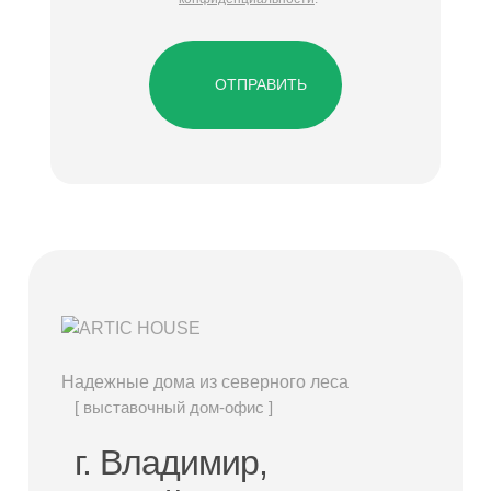
ОТПРАВИТЬ
Надежные дома из северного леса
[ выставочный дом-офис ]
г. Владимир,