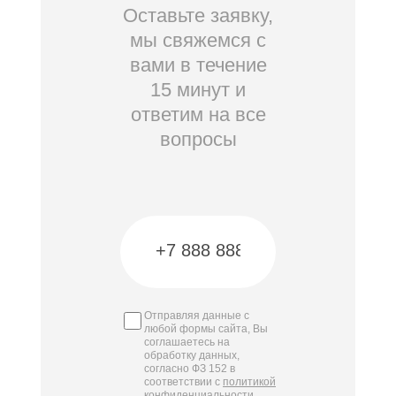
Оставьте заявку,
мы свяжемся с
вами в течение
15 минут и
ответим на все
вопросы
Отправляя данные с
любой формы сайта, Вы
соглашаетесь на
обработку данных,
согласно ФЗ 152 в
соответствии с
политикой
конфиденциальности
.