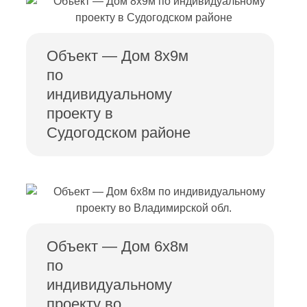
Объект — Дом 8х9м
по
индивидуальному
проекту в
Судогодском районе
Объект — Дом 6х8м
по
индивидуальному
проекту во