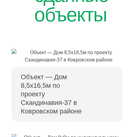
объекты
Объект — Дом
8,5х16,5м по
проекту
Скандинавия-37 в
Ковровском районе