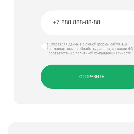
Отправляя данные с любой формы сайта, Вы
соглашаетесь на обработку данных, согласно ФЗ 
соответствии с
политикой конфиденциальности
.
ОТПРАВИТЬ