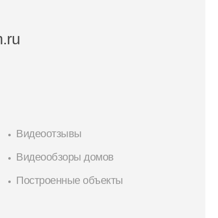
.ru
Видеоотзывы
Видеообзоры домов
Построенные объекты