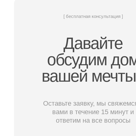
[ бесплатная консультация ]
Давайте
обсудим до
вашей мечт
Оставьте заявку, мы свяжемс
вами в течение 15 минут и
ответим на все вопросы