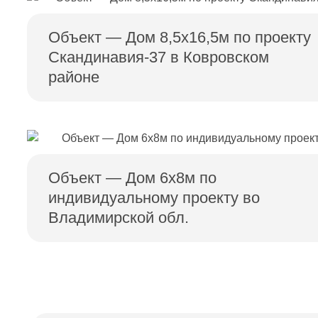
Объект — Дом 8,5х16,5м по проекту
Скандинавия-37 в Ковровском
районе
Объект — Дом 6х8м по
индивидуальному проекту во
Владимирской обл.