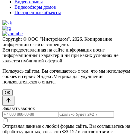
Видеоотзывы
Видеообзоры домов
Построенные объекты
Copyright © ООО "Инстройдом", 2026. Копирование
информации с сайта запрещено.
Вся предоставленная на сайте информация носит
информационный характер и ни при каких условиях не
является публичной офертой.
Пользуясь сайтом, Вы соглашаетесь с тем, что мы используем
cookies и сервис Яндекс.Метрика для улучшения
пользовательского опыта.
ОК
Заказать звонок
Отправляя данные с любой формы сайта, Вы соглашаетесь на
обработку данных, согласно ФЗ 152 в соответствии с