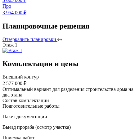
3 665 000 ₽
Про
3 954 000 ₽
Планировочные решения
Отзеркалить планировки
Этаж 1
Комплектации и цены
Внешний контур
2 577 000 ₽
Оптимальный вариант для разделения строительства дома на
два этапа
Состав комплектации
Подготовительные работы
Пакет документации
Выезд прораба (осмотр участка)
Приемка работ