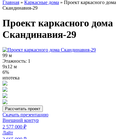
Главная
»
Каркасные дома
»
Проект каркасного дома
Скандинавия-29
Проект каркасного дома
Скандинавия-29
99 м
Этажность: 1
9х12 м
6%
ипотека
Рассчитать проект
Скачать презентацию
Внешний контур
2 577 000 ₽
Лайт