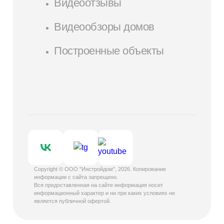
Видеоотзывы
Видеообзоры домов
Построенные объекты
Copyright © ООО "Инстройдом", 2026. Копирование
информации с сайта запрещено.
Вся предоставленная на сайте информация носит
информационный характер и ни при каких условиях не
является публичной офертой.