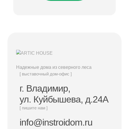
Надежные дома из северного леса
[ выставочный дом-офис ]
г. Владимир,
ул. Куйбышева, д.24А
[ пишите нам ]
info@instroidom.ru