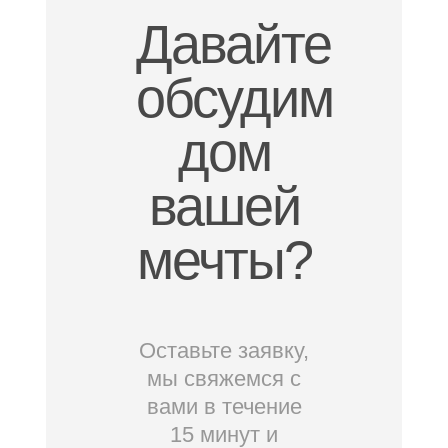
Давайте
обсудим
дом
вашей
мечты?
Оставьте заявку,
мы свяжемся с
вами в течение
15 минут и