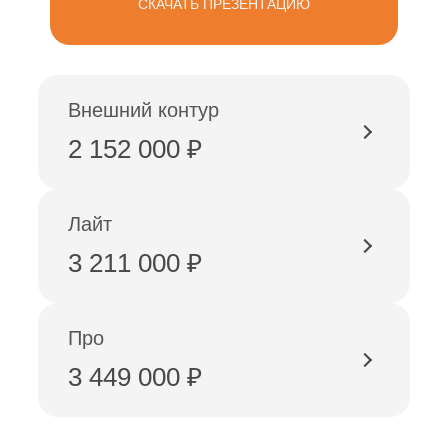
СКАЧАТЬ ПРЕЗЕНТАЦИЮ
Внешний контур
2 152 000 ₽
Лайт
3 211 000 ₽
Про
3 449 000 ₽