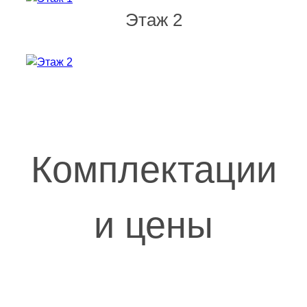
Этаж 2
Комплектации
и цены