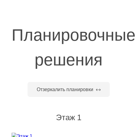
Планировочные
решения
Отзеркалить планировки
Этаж 1