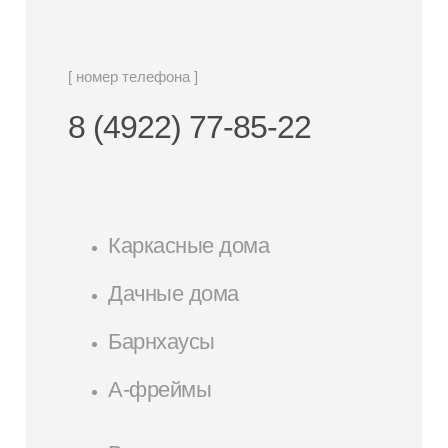
[ номер телефона ]
8 (4922) 77-85-22
Каркасные дома
Дачные дома
Барнхаусы
А-фреймы