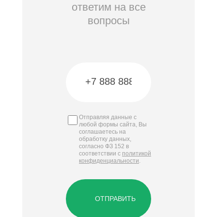
ответим на все
вопросы
Отправляя данные с
любой формы сайта, Вы
соглашаетесь на
обработку данных,
согласно ФЗ 152 в
соответствии с
политикой
конфиденциальности
.
ОТПРАВИТЬ