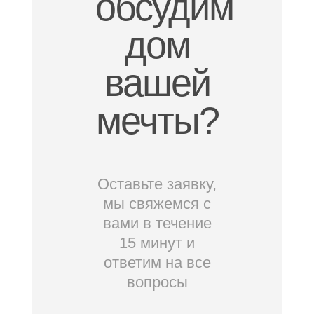
обсудим
дом
вашей
мечты?
Оставьте заявку,
мы свяжемся с
вами в течение
15 минут и
ответим на все
вопросы