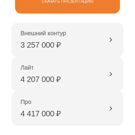
СКАЧАТЬ ПРЕЗЕНТАЦИЮ
Внешний контур
3 257 000 ₽
Лайт
4 207 000 ₽
Про
4 417 000 ₽