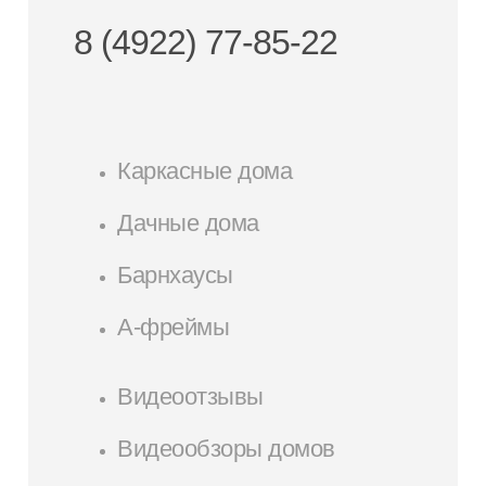
8 (4922) 77-85-22
Каркасные дома
Дачные дома
Барнхаусы
А-фреймы
Видеоотзывы
Видеообзоры домов