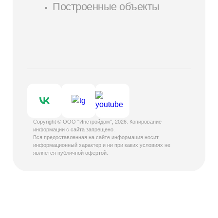
Построенные объекты
Copyright © ООО "Инстройдом", 2026. Копирование
информации с сайта запрещено.
Вся предоставленная на сайте информация носит
информационный характер и ни при каких условиях не
является публичной офертой.