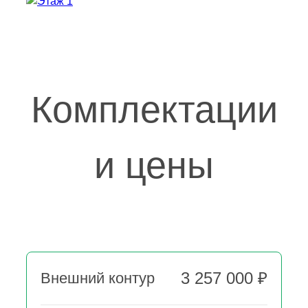
Комплектации
и цены
3 257 000 ₽
Внешний контур