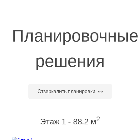
Планировочные
решения
Отзеркалить планировки
2
Этаж 1 - 88.2 м