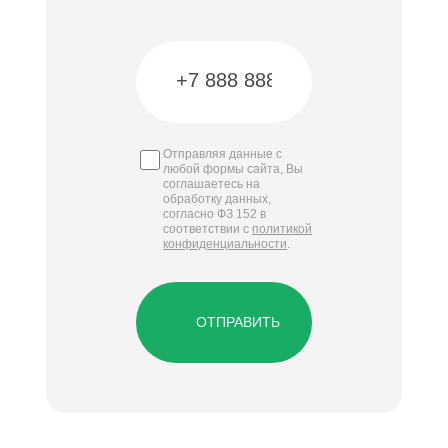
Отправляя данные с
любой формы сайта, Вы
соглашаетесь на
обработку данных,
согласно ФЗ 152 в
соответствии с
политикой
конфиденциальности
.
ОТПРАВИТЬ