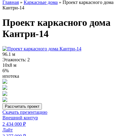
Главная
»
Каркасные дома
»
Проект каркасного дома
Кантри-14
Проект каркасного дома
Кантри-14
96.1 м
Этажность: 2
10х8 м
6%
ипотека
Рассчитать проект
Скачать презентацию
Внешний контур
2 434 000 ₽
Лайт