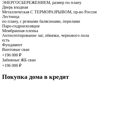
ЭНЕРГОСБЕРЕЖЕНИЕМ, размер по плану
Дверь входная
Металлическая С ТЕРМОРАЗРЫВОМ, пр-во Россия
Лестница
по плану, с резными балясинами, перилами
Паро-гидроизоляция
Мембранная пленка
Антисептирование лаг, обвязки, чернового пола
есть
Фундамент
Винтовые сваи
+196 000 ₽
Забивные ЖБ сваи
+196 000 ₽
Покупка дома в кредит