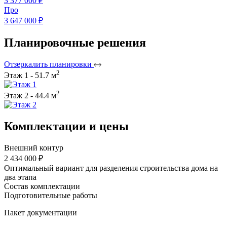
3 377 000 ₽
Про
3 647 000 ₽
Планировочные решения
Отзеркалить планировки
2
Этаж 1 - 51.7 м
2
Этаж 2 - 44.4 м
Комплектации и цены
Внешний контур
2 434 000 ₽
Оптимальный вариант для разделения строительства дома на
два этапа
Состав комплектации
Подготовительные работы
Пакет документации