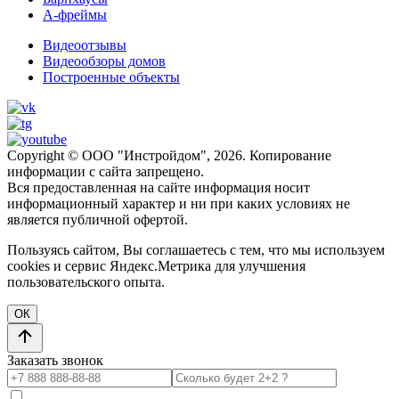
А-фреймы
Видеоотзывы
Видеообзоры домов
Построенные объекты
Copyright © ООО "Инстройдом", 2026. Копирование
информации с сайта запрещено.
Вся предоставленная на сайте информация носит
информационный характер и ни при каких условиях не
является публичной офертой.
Пользуясь сайтом, Вы соглашаетесь с тем, что мы используем
cookies и сервис Яндекс.Метрика для улучшения
пользовательского опыта.
ОК
Заказать звонок