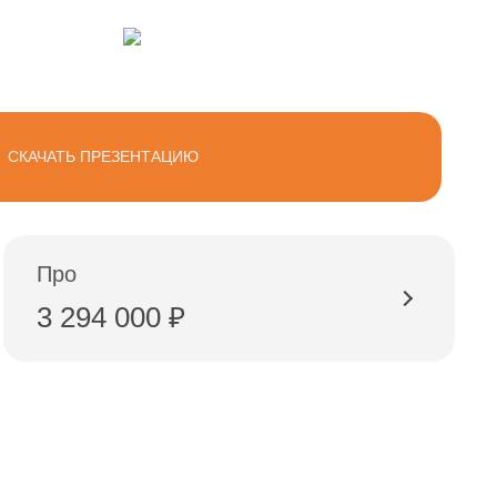
СКАЧАТЬ ПРЕЗЕНТАЦИЮ
Про
3 294 000 ₽