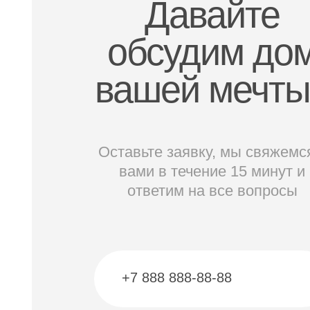
Давайте
обсудим до
вашей мечт
Оставьте заявку, мы свяжемс
вами в течение 15 минут и
ответим на все вопросы