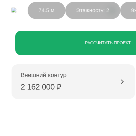
74.5 м
Этажность: 2
9
РАССЧИТАТЬ ПРОЕКТ
Внешний контур
2 162 000 ₽