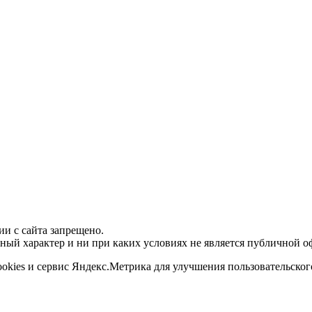
и с сайта запрещено.
ый характер и ни при каких условиях не является публичной о
ookies и сервис Яндекс.Метрика для улучшения пользовательског