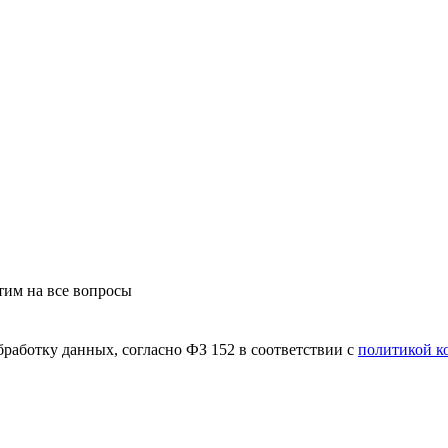
етим на все вопросы
бработку данных, согласно ФЗ 152 в соответствии с
политикой к