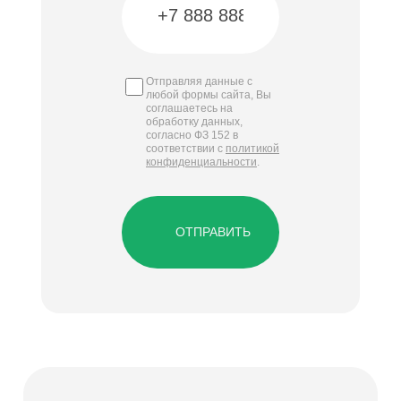
Отправляя данные с
любой формы сайта, Вы
соглашаетесь на
обработку данных,
согласно ФЗ 152 в
соответствии с
политикой
конфиденциальности
.
ОТПРАВИТЬ