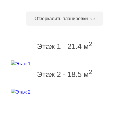
Отзеркалить планировки
2
Этаж 1 - 21.4 м
2
Этаж 2 - 18.5 м