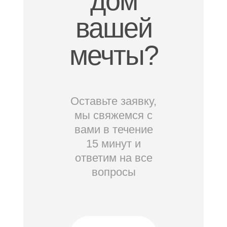
дом
вашей
мечты?
Оставьте заявку,
мы свяжемся с
вами в течение
15 минут и
ответим на все
вопросы