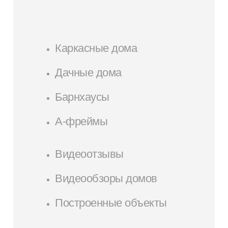
Каркасные дома
Дачные дома
Барнхаусы
А-фреймы
Видеоотзывы
Видеообзоры домов
Построенные объекты