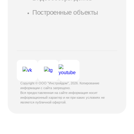
Построенные объекты
Copyright © ООО "Инстройдом", 2026. Копирование
информации с сайта запрещено.
Вся предоставленная на сайте информация носит
информационный характер и ни при каких условиях не
является публичной офертой.