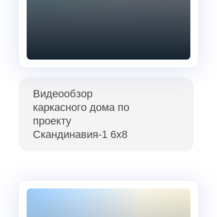
Видеообзор
каркасного дома по
проекту
Скандинавия-1 6х8