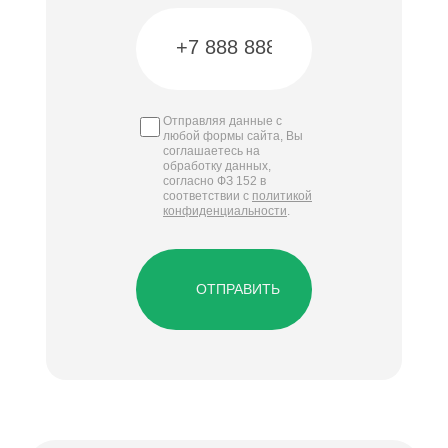
Отправляя данные с
любой формы сайта, Вы
соглашаетесь на
обработку данных,
согласно ФЗ 152 в
соответствии с
политикой
конфиденциальности
.
ОТПРАВИТЬ