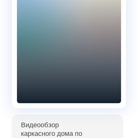
Видеообзор
каркасного дома по