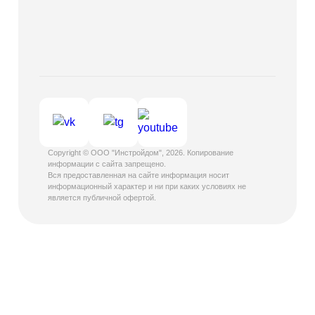
Copyright © ООО "Инстройдом", 2026. Копирование
информации с сайта запрещено.
Вся предоставленная на сайте информация носит
информационный характер и ни при каких условиях не
является публичной офертой.