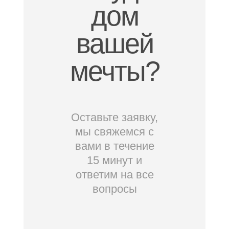
дом
вашей
мечты?
Оставьте заявку,
мы свяжемся с
вами в течение
15 минут и
ответим на все
вопросы