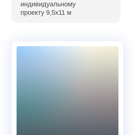
индивидуальному
проекту 9,5х11 м