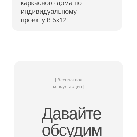
каркасного дома по
индивидуальному
проекту 8.5х12
[ бесплатная
консультация ]
Давайте
обсудим