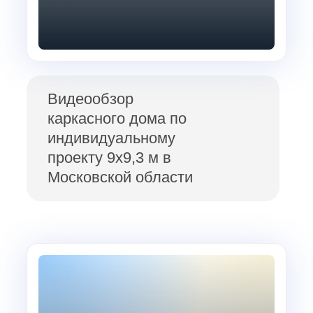
Видеообзор
каркасного дома по
индивидуальному
проекту 9х9,3 м в
Московской области