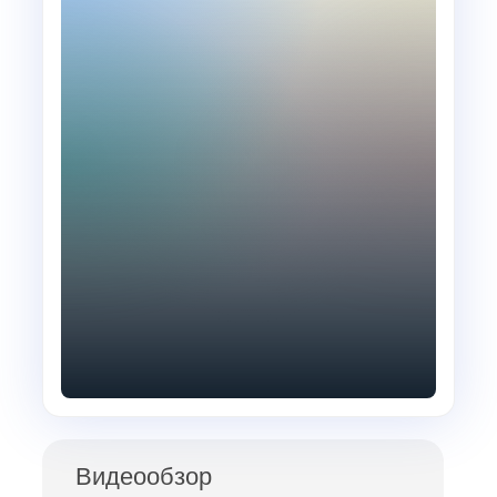
Видеообзор