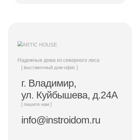
Надежные дома из северного леса
[ выставочный дом-офис ]
г. Владимир,
ул. Куйбышева, д.24А
[ пишите нам ]
info@instroidom.ru