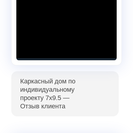
Каркасный дом по
индивидуальному
проекту 7х9.5 —
Отзыв клиента