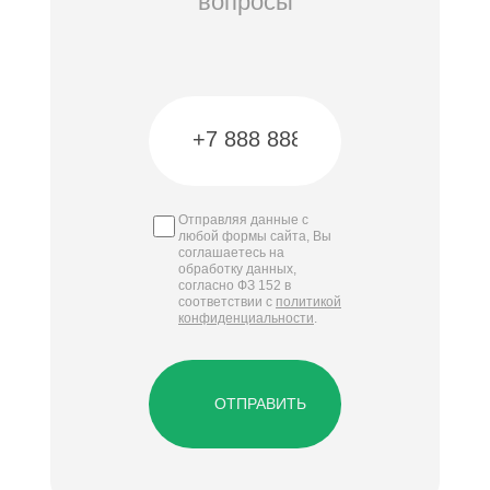
вопросы
Отправляя данные с
любой формы сайта, Вы
соглашаетесь на
обработку данных,
согласно ФЗ 152 в
соответствии с
политикой
конфиденциальности
.
ОТПРАВИТЬ