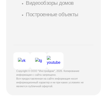
Видеообзоры домов
Построенные объекты
Copyright © ООО "Инстройдом", 2026. Копирование
информации с сайта запрещено.
Вся предоставленная на сайте информация носит
информационный характер и ни при каких условиях не
является публичной офертой.