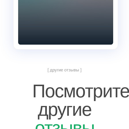
[ другие отзывы ]
Посмотрит
другие
отзывы