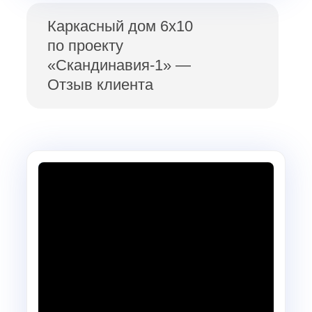
Каркасный дом 6х10
по проекту
«Скандинавия-1» —
Отзыв клиента