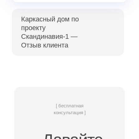
Каркасный дом по
проекту
Скандинавия-1 —
Отзыв клиента
[ бесплатная
консультация ]