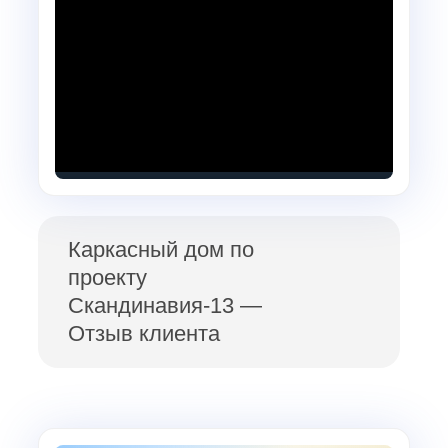
Каркасный дом по
проекту
Скандинавия-13 —
Отзыв клиента