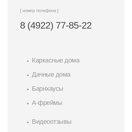
[ номер телефона ]
8 (4922) 77-85-22
Каркасные дома
Дачные дома
Барнхаусы
А-фреймы
Видеоотзывы