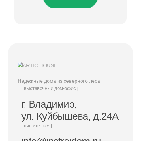
Надежные дома из северного леса
[ выставочный дом-офис ]
г. Владимир,
ул. Куйбышева, д.24А
[ пишите нам ]