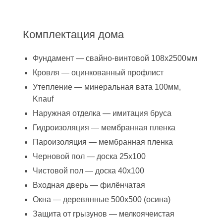
Комплектация дома
Фундамент — свайно-винтовой 108х2500мм
Кровля — оцинкованный профлист
Утепление — минеральная вата 100мм,
Knauf
Наружная отделка — имитация бруса
Гидроизоляция — мембранная пленка
Пароизоляция — мембранная пленка
Черновой пол — доска 25х100
Чистовой пол — доска 40х100
Входная дверь — филёнчатая
Окна — деревянные 500х500 (осина)
Защита от грызунов — мелкоячеистая