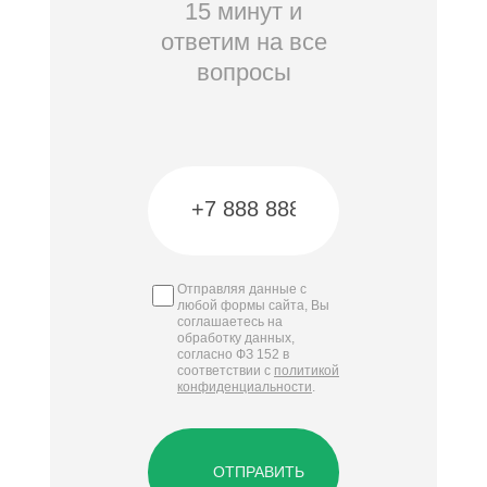
15 минут и
ответим на все
вопросы
Отправляя данные с
любой формы сайта, Вы
соглашаетесь на
обработку данных,
согласно ФЗ 152 в
соответствии с
политикой
конфиденциальности
.
ОТПРАВИТЬ