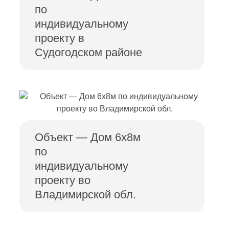
по
индивидуальному
проекту в
Судогодском районе
Объект — Дом 6х8м
по
индивидуальному
проекту во
Владимирской обл.