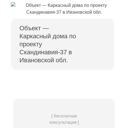
Объект —
Каркасный дома по
проекту
Скандинавия-37 в
Ивановской обл.
[ бесплатная
консультация ]