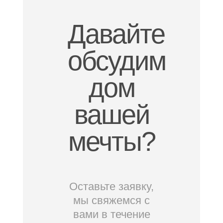
Давайте
обсудим
дом
вашей
мечты?
Оставьте заявку,
мы свяжемся с
вами в течение