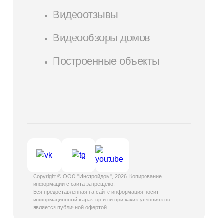
Видеоотзывы
Видеообзоры домов
Построенные объекты
Copyright © ООО "Инстройдом", 2026. Копирование
информации с сайта запрещено.
Вся предоставленная на сайте информация носит
информационный характер и ни при каких условиях не
является публичной офертой.