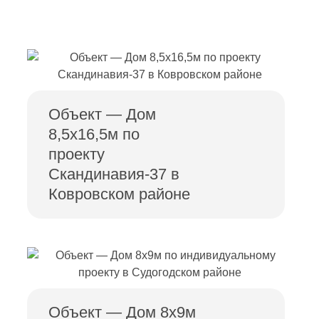
Объект — Дом
8,5х16,5м по
проекту
Скандинавия-37 в
Ковровском районе
Объект — Дом 8х9м