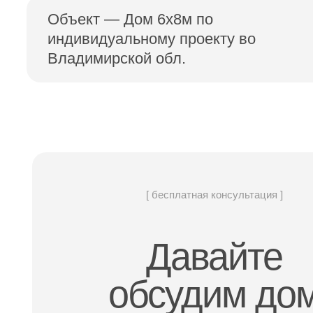
Объект — Дом 6х8м по
индивидуальному проекту во
Владимирской обл.
[ бесплатная консультация ]
Давайте
обсудим до