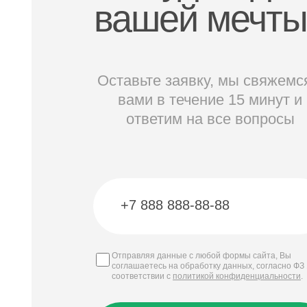
вашей мечт
Оставьте заявку, мы свяжемс
вами в течение 15 минут и
ответим на все вопросы
Отправляя данные с любой формы сайта, Вы
соглашаетесь на обработку данных, согласно ФЗ 
соответствии с
политикой конфиденциальности
.