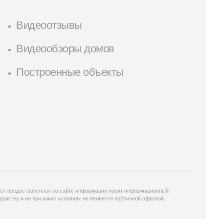
Видеоотзывы
Видеообзоры домов
Построенные объекты
ся предоставленная на сайте информация носит информационный
арактер и ни при каких условиях не является публичной офертой.