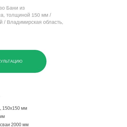
во Бани из
а, толщиной 150 мм /
й / Владимирская область,
СУЛЬТАЦИЮ
, 150х150 мм
 мм
сваи 2000 мм