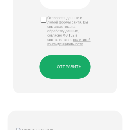
Отправляя данные с
любой формы сайта, Вы
соглашаетесь на
обработку данных,
согласно ФЗ 152 в
соответствии с
политикой
конфиденциальности
.
ОТПРАВИТЬ