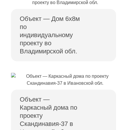
Объект — Дом 6х8м
по
индивидуальному
проекту во
Владимирской обл.
Объект —
Каркасный дома по
проекту
Скандинавия-37 в