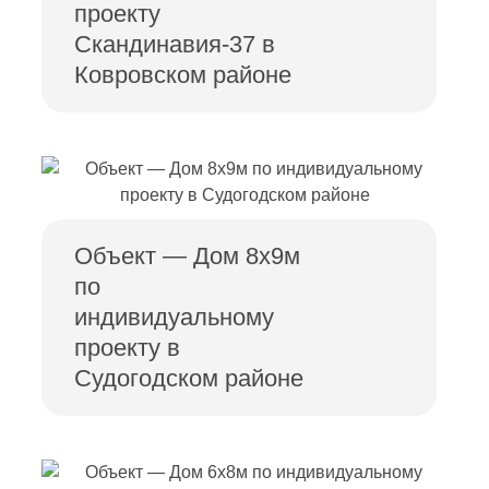
проекту
Скандинавия-37 в
Ковровском районе
Объект — Дом 8х9м
по
индивидуальному
проекту в
Судогодском районе