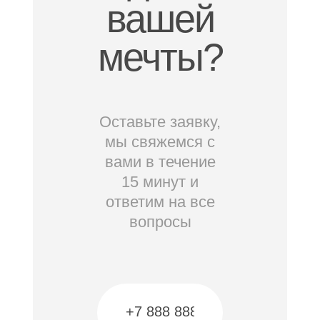
вашей
мечты?
Оставьте заявку,
мы свяжемся с
вами в течение
15 минут и
ответим на все
вопросы