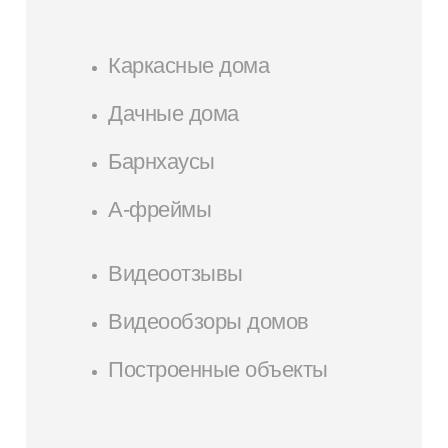
Каркасные дома
Дачные дома
Барнхаусы
А-фреймы
Видеоотзывы
Видеообзоры домов
Построенные объекты