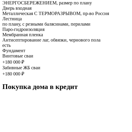
ЭНЕРГОСБЕРЕЖЕНИЕМ, размер по плану
Дверь входная
Металлическая С ТЕРМОРАЗРЫВОМ, пр-во Россия
Лестница
по плану, с резными балясинами, перилами
Паро-гидроизоляция
Мембранная пленка
Антисептирование лаг, обвязки, чернового пола
есть
Фундамент
Винтовые сваи
+180 000 ₽
Забивные ЖБ сваи
+180 000 ₽
Покупка дома в кредит