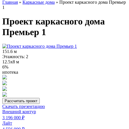
Главная
»
Каркасные дома
»
Проект каркасного дома Премьер
1
Проект каркасного дома
Премьер 1
151.6 м
Этажность: 2
12.5х8 м
6%
ипотека
Рассчитать проект
Скачать презентацию
Внешний контур
3 196 000 ₽
Лайт