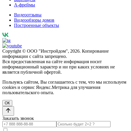
А-фреймы
Видеоотзывы
Видеообзоры домов
Построенные объекты
Copyright © ООО "Инстройдом", 2026. Копирование
информации с сайта запрещено.
Вся предоставленная на сайте информация носит
информационный характер и ни при каких условиях не
является публичной офертой.
Пользуясь сайтом, Вы соглашаетесь с тем, что мы используем
cookies и сервис Яндекс.Метрика для улучшения
пользовательского опыта.
ОК
Заказать звонок