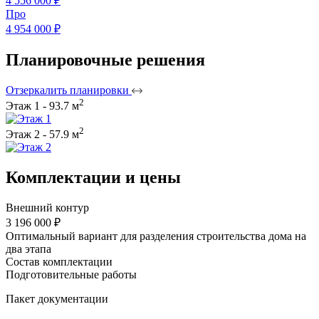
4 556 000 ₽
Про
4 954 000 ₽
Планировочные решения
Отзеркалить планировки
2
Этаж 1 - 93.7 м
2
Этаж 2 - 57.9 м
Комплектации и цены
Внешний контур
3 196 000 ₽
Оптимальный вариант для разделения строительства дома на
два этапа
Состав комплектации
Подготовительные работы
Пакет документации