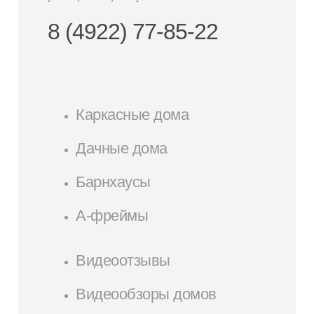
8 (4922) 77-85-22
Каркасные дома
Дачные дома
Барнхаусы
А-фреймы
Видеоотзывы
Видеообзоры домов