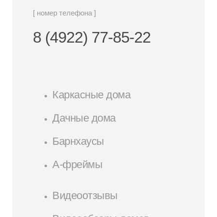
[ номер телефона ]
8 (4922) 77-85-22
Каркасные дома
Дачные дома
Барнхаусы
А-фреймы
Видеоотзывы