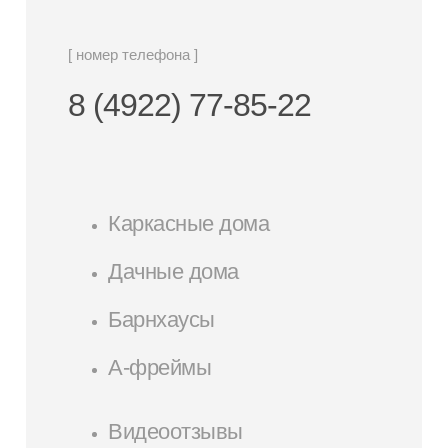
[ номер телефона ]
8 (4922) 77-85-22
Каркасные дома
Дачные дома
Барнхаусы
А-фреймы
Видеоотзывы