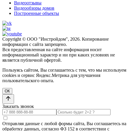
Видеоотзывы
Видеообзоры домов
Построенные объекты
Copyright © ООО "Инстройдом", 2026. Копирование
информации с сайта запрещено.
Вся предоставленная на сайте информация носит
информационный характер и ни при каких условиях не
является публичной офертой.
Пользуясь сайтом, Вы соглашаетесь с тем, что мы используем
cookies и сервис Яндекс.Метрика для улучшения
пользовательского опыта.
ОК
Заказать звонок
Отправляя данные с любой формы сайта, Вы соглашаетесь на
обработку данных, согласно ФЗ 152 в соответствии с