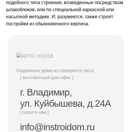
подобного типа строения, возведенные посредством
шлакоблоков, или по специальной каркасной или
насыпной методике. И, разумеется, также строят
постройки из обыкновенного кирпича.
Надежные дома из северного леса
[ выставочный дом-офис ]
г. Владимир,
ул. Куйбышева, д.24А
[ пишите нам ]
info@instroidom.ru