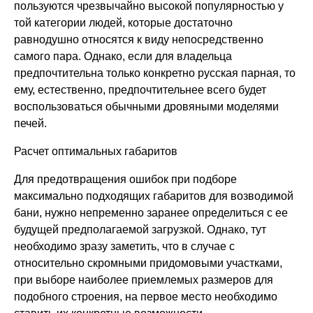
пользуются чрезвычайно высокой популярностью у
той категории людей, которые достаточно
равнодушно относятся к виду непосредственно
самого пара. Однако, если для владельца
предпочтительна только конкретно русская парная, то
ему, естественно, предпочтительнее всего будет
воспользоваться обычными дровяными моделями
печей.
Расчет оптимальных габаритов
Для предотвращения ошибок при подборе
максимально подходящих габаритов для возводимой
бани, нужно непременно заранее определиться с ее
будущей предполагаемой загрузкой. Однако, тут
необходимо зразу заметить, что в случае с
относительно скромными придомовыми участками,
при выборе наиболее приемлемых размеров для
подобного строения, на первое место необходимо