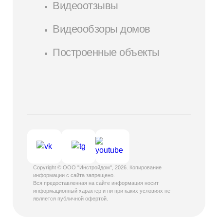
Видеоотзывы
Видеообзоры домов
Построенные объекты
Copyright © ООО "Инстройдом", 2026. Копирование
информации с сайта запрещено.
Вся предоставленная на сайте информация носит
информационный характер и ни при каких условиях не
является публичной офертой.