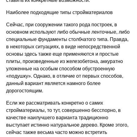
ставить их конкретные возможности.
Наиболее подходящие типы стройматериалов
Сейчас, при сооружении такого рода построек, в
основном используют либо обычные ленточные, либо
специальные фундаменты столбчатого типа. Правда,
в некоторых ситуациях, в виде непосредственной
основы здесь также еще применяются и простые
плиты, произведенные из железобетона, аккуратно
уложенные на особым способом обустроенную
«подушку». Однако, в отличие от первых способов,
данный вариант является намного более
дорогостоящим.
Если же рассматривать конкретно о самих
стройматериалы, то тут, совершенно бесспорно, в
качестве наилучшего варианта традиционно
выступает истинно
натуральное дерево.
Кроме этого,
сейчас также весьма часто можно встретить