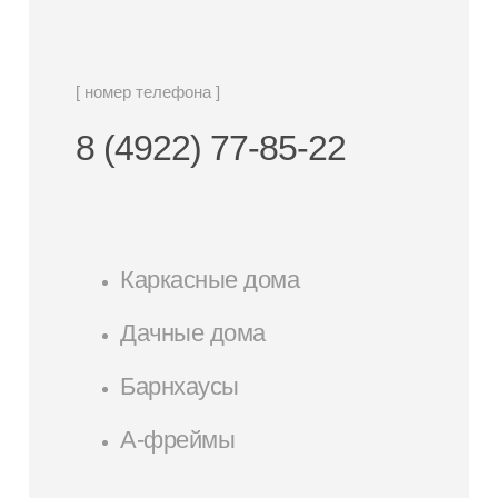
[ номер телефона ]
8 (4922) 77-85-22
Каркасные дома
Дачные дома
Барнхаусы
А-фреймы