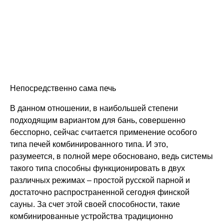
Непосредственно сама печь
В данном отношении, в наибольшей степени
подходящим вариантом для бань, совершенно
бесспорно, сейчас считается применение особого
типа печей комбинированного типа. И это,
разумеется, в полной мере обосновано, ведь системы
такого типа способны функционировать в двух
различных режимах – простой русской парной и
достаточно распространенной сегодня финской
сауны. За счет этой своей способности, такие
комбинированные устройства традиционно