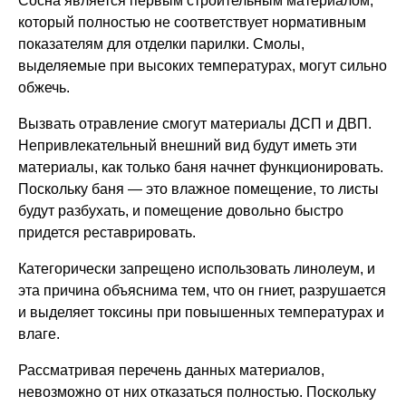
Сосна является первым строительным материалом,
который полностью не соответствует нормативным
показателям для отделки парилки. Смолы,
выделяемые при высоких температурах, могут сильно
обжечь.
Вызвать отравление смогут материалы ДСП и ДВП.
Непривлекательный внешний вид будут иметь эти
материалы, как только баня начнет функционировать.
Поскольку баня — это влажное помещение, то листы
будут разбухать, и помещение довольно быстро
придется реставрировать.
Категорически запрещено использовать линолеум, и
эта причина объяснима тем, что он гниет, разрушается
и выделяет токсины при повышенных температурах и
влаге.
Рассматривая перечень данных материалов,
невозможно от них отказаться полностью. Поскольку