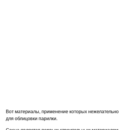
Вот материалы, применение которых нежелательно
для облицовки парилки.