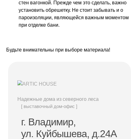
стен вагонкой. Прежде чем это сделать, важно
установить обрешетку. Не стоит забывать и о
пароизоляции, являющейся важным моментом
при отделке бани.
Будьте внимательны при выборе материала!
Надежные дома из северного леса
[ выставочный дом-офис ]
г. Владимир,
ул. Куйбышева, д.24А