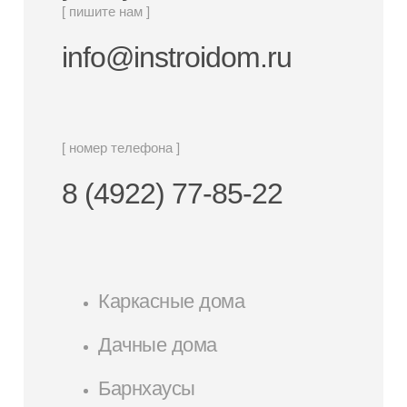
[ пишите нам ]
info@instroidom.ru
[ номер телефона ]
8 (4922) 77-85-22
Каркасные дома
Дачные дома
Барнхаусы