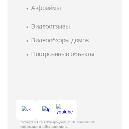
А-фреймы
Видеоотзывы
Видеообзоры домов
Построенные объекты
Copyright © ООО "Инстройдом", 2026. Копирование
информации с сайта запрещено.