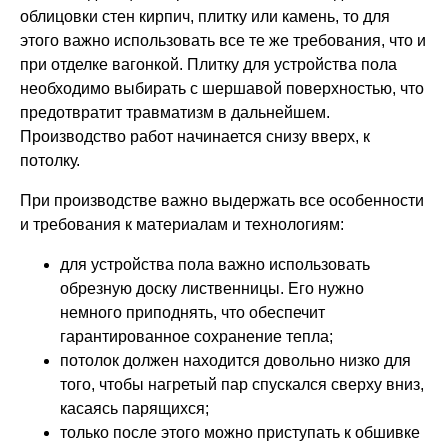
облицовки стен кирпич, плитку или камень, то для
этого важно использовать все те же требования, что и
при отделке вагонкой. Плитку для устройства пола
необходимо выбирать с шершавой поверхностью, что
предотвратит травматизм в дальнейшем.
Производство работ начинается снизу вверх, к
потолку.
При производстве важно выдержать все особенности
и требования к материалам и технологиям:
для устройства пола важно использовать
обрезную доску лиственницы. Его нужно
немного приподнять, что обеспечит
гарантированное сохранение тепла;
потолок должен находится довольно низко для
того, чтобы нагретый пар спускался сверху вниз,
касаясь парящихся;
только после этого можно приступать к обшивке