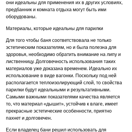
они идеальны для применения их в других условиях,
предбанник и комната отдыха могут быть ими
оборудованы.
Материалы, которые идеальны для парилки
Для того чтобы баня соответствовала не только
эстетическим показателям, но и была полезна для
здоровья, необходимо обратить внимание на липу и
лиственницу. Долговечность использования таких
материалов уже доказана временем. Идеально их
использование в виде вагонки. Поскольку под ней
располагается теплоизолирующий слой, то свойства
парилки будут идеальными и результативными.
Самыми важными показателями качества является
то, что материал «дышит», устойчив к влаге, имеет
прекрасные эстетические особенности, приятно
пахнет и долговечен.
Если владелец бани решил использовать для