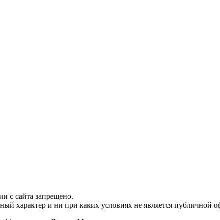
и с сайта запрещено.
ый характер и ни при каких условиях не является публичной о