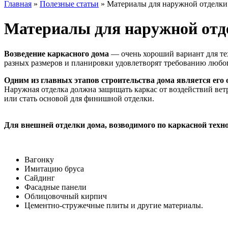
Главная
»
Полезные статьи
»
Материалы для наружной отделки
Материалы для наружной отд
Возведение каркасного дома
— очень хороший вариант для тех
разных размеров и планировки удовлетворят требованию любог
Одним из главных этапов строительства дома является его 
Наружная отделка должна защищать каркас от воздействий ветр
или стать основой для финишной отделки.
Для внешней отделки дома, возводимого по каркасной техно
Вагонку
Имитацию бруса
Сайдинг
Фасадные панели
Облицовочный кирпич
Цементно-стружечные плиты и другие материалы.