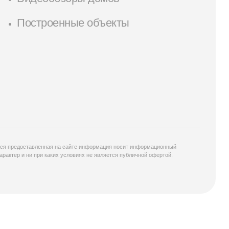
Построенные объекты
ся предоставленная на сайте информация носит информационный
арактер и ни при каких условиях не является публичной офертой.