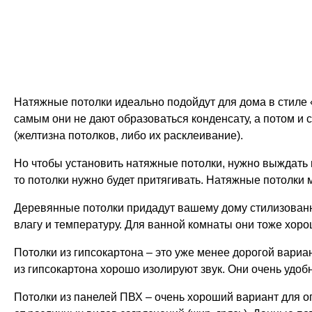
Натяжные потолки идеально подойдут для дома в стиле
самым они не дают образоваться конденсату, а потом и 
(желтизна потолков, либо их расклеивание).
Но чтобы установить натяжные потолки, нужно выждать 
то потолки нужно будет притягивать. Натяжные потолки 
Деревянные потолки придадут вашему дому стилизован
влагу и температуру. Для ванной комнаты они тоже хоро
Потолки из гипсокартона – это уже менее дорогой вариан
из гипсокартона хорошо изолируют звук. Они очень удоб
Потолки из панелей ПВХ
–
очень хороший вариант для о