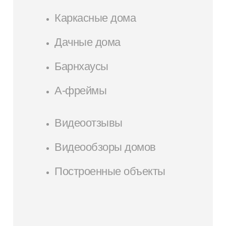
Каркасные дома
Дачные дома
Барнхаусы
А-фреймы
Видеоотзывы
Видеообзоры домов
Построенные объекты