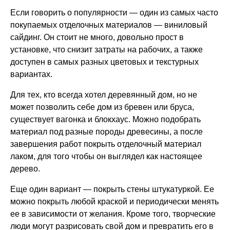
Если говорить о популярности
— один из самых часто
покупаемых отделочных материалов — виниловый
сайдинг. Он стоит не много, довольно прост в
установке, что снизит затраты на рабочих, а также
доступен в самых разных цветовых и текстурных
вариантах.
Для тех, кто всегда хотел деревянный дом, но не
может позволить себе дом из бревен или бруса,
существует вагонка и блокхаус. Можно подобрать
материал под разные породы древесины, а после
завершения работ покрыть отделочный материал
лаком, для того чтобы он выглядел как настоящее
дерево.
Еще один вариант
— покрыть стены штукатуркой. Ее
можно покрыть любой краской и периодически менять
ее в зависимости от желания. Кроме того, творческие
люди могут разрисовать свой дом и превратить его в