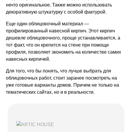
нечто оригинальное. Также можно использовать
декоративную штукатурку с особой фактурой.
Еще один облицовочный материал
—
профилированный навесной кирпич. Этот кирпич
дешевле облицовочного, проще устанавливается, а
тот факт, что он крепится на стене при помощи
профиля, позволяет экономить на количестве самих
навесных кирпичей.
Для того, что бы понять, что лучше выбрать для
облицовочных работ, стоит заранее посмотреть на
уже готовые варианты домов. Причем не только на
тематических сайтах, но и в реальности.