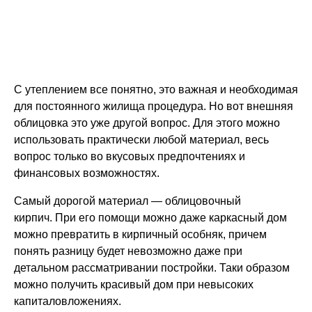
С утеплением все понятно, это важная и необходимая
для постоянного жилища процедура. Но вот внешняя
облицовка это уже другой вопрос. Для этого можно
использовать практически любой материал, весь
вопрос только во вкусовых предпочтениях и
финансовых возможностях.
Самый дорогой материал
— облицовочный
кирпич. При его помощи можно даже каркасный дом
можно превратить в кирпичный особняк, причем
понять разницу будет невозможно даже при
детальном рассматривании постройки. Таки образом
можно получить красивый дом при невысоких
капиталовложениях.