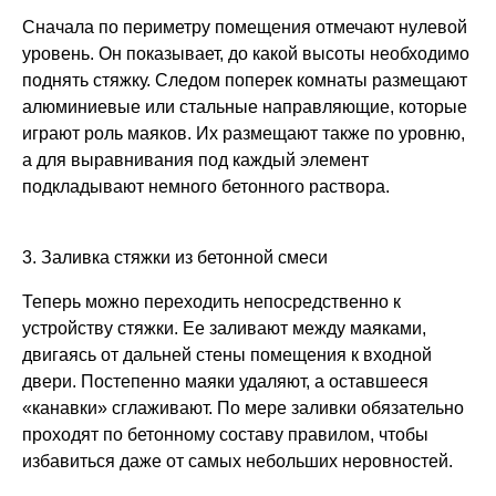
Сначала по периметру помещения отмечают нулевой
уровень. Он показывает, до какой высоты необходимо
поднять стяжку. Следом поперек комнаты размещают
алюминиевые или стальные направляющие, которые
играют роль маяков. Их размещают также по уровню,
а для выравнивания под каждый элемент
подкладывают немного бетонного раствора.
3. Заливка стяжки из бетонной смеси
Теперь можно переходить непосредственно к
устройству стяжки. Ее заливают между маяками,
двигаясь от дальней стены помещения к входной
двери. Постепенно маяки удаляют, а оставшееся
«канавки» сглаживают. По мере заливки обязательно
проходят по бетонному составу правилом, чтобы
избавиться даже от самых небольших неровностей.