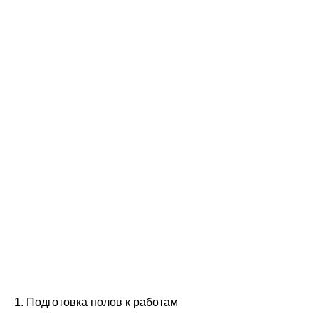
1. Подготовка полов к работам