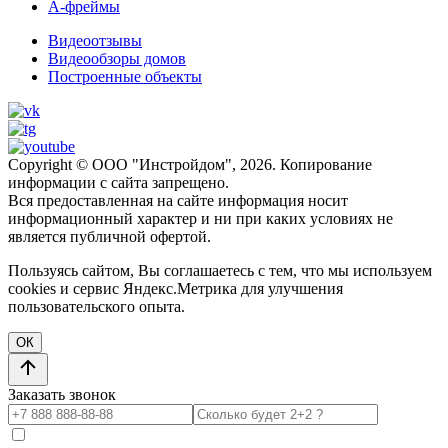
А-фреймы
Видеоотзывы
Видеообзоры домов
Построенные объекты
Copyright © ООО "Инстройдом", 2026. Копирование
информации с сайта запрещено.
Вся предоставленная на сайте информация носит
информационный характер и ни при каких условиях не
является публичной офертой.
Пользуясь сайтом, Вы соглашаетесь с тем, что мы используем
cookies и сервис Яндекс.Метрика для улучшения
пользовательского опыта.
ОК
Заказать звонок